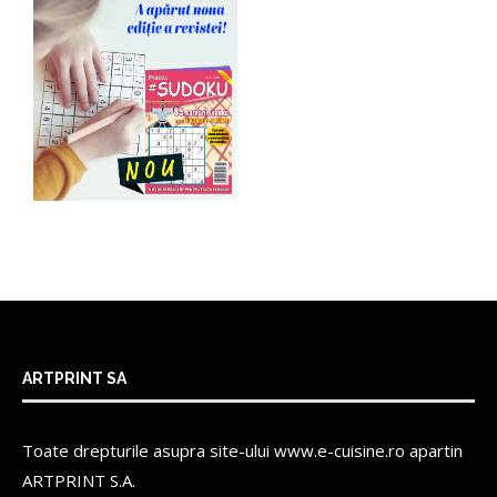
ARTPRINT SA
Toate drepturile asupra site-ului www.e-cuisine.ro apartin
ARTPRINT S.A.