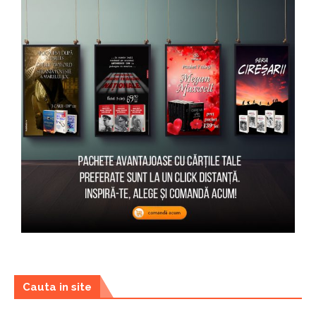
Cauta in site