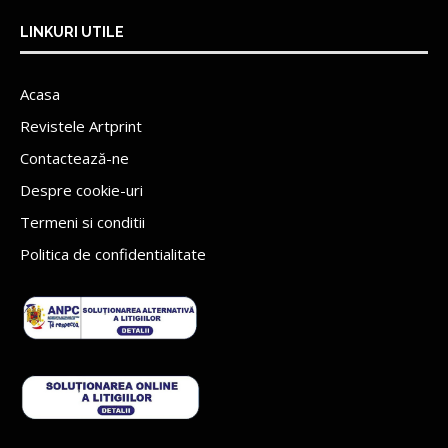
LINKURI UTILE
Acasa
Revistele Artprint
Contactează-ne
Despre cookie-uri
Termeni si conditii
Politica de confidentialitate