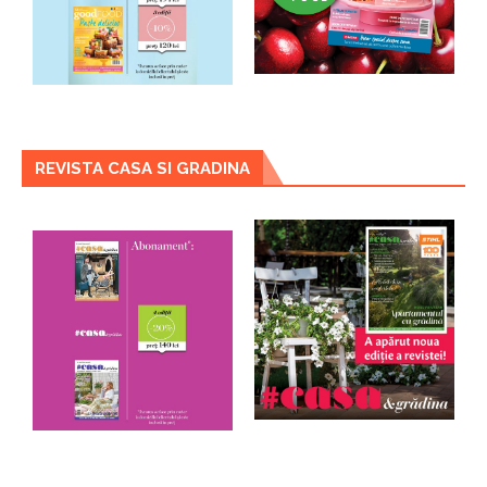
REVISTA CASA SI GRADINA