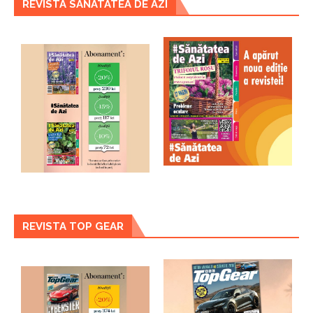
REVISTA SANATATEA DE AZI
REVISTA TOP GEAR