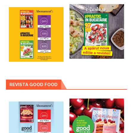
REVISTA GOOD FOOD