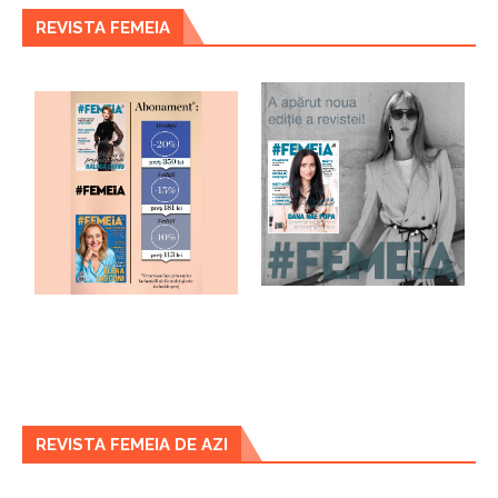
REVISTA FEMEIA
REVISTA FEMEIA DE AZI