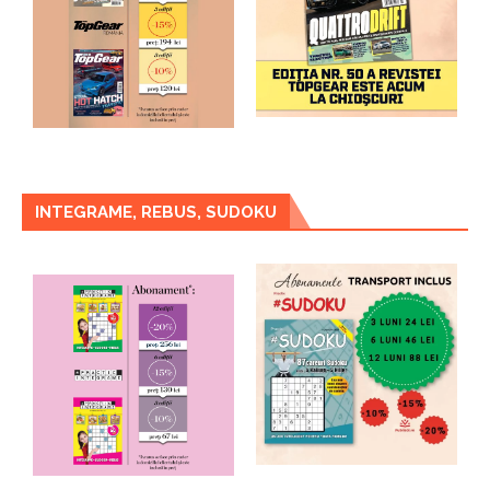
INTEGRAME, REBUS, SUDOKU