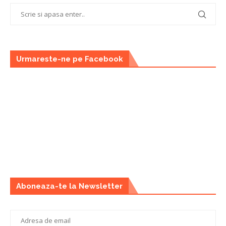
Urmareste-ne pe Facebook
Aboneaza-te la Newsletter