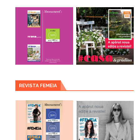
REVISTA FEMEIA