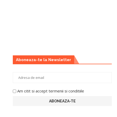
Aboneaza-te la Newsletter
Am citit si accept termenii si conditiile