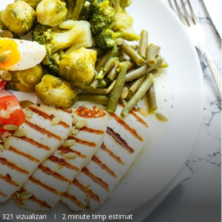
321
vizualizari
2 minute timp estimat