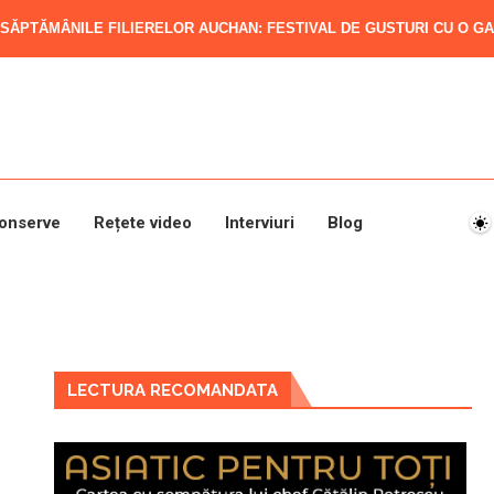
SĂPTĂMÂNILE FILIERELOR AUCHAN: FESTIVAL DE GUSTURI CU O GAM
onserve
Rețete video
Interviuri
Blog
LECTURA RECOMANDATA