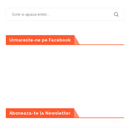
Urmareste-ne pe Facebook
Aboneaza-te la Newsletter