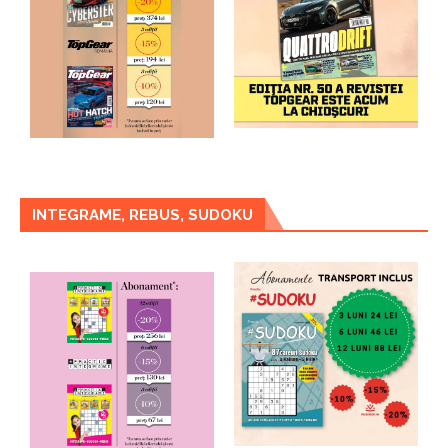
INTEGRAME, REBUS, SUDOKU