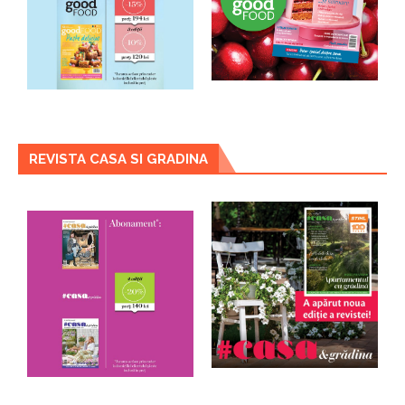
REVISTA CASA SI GRADINA