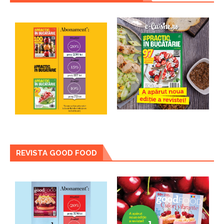
REVISTA GOOD FOOD