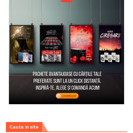
Cauta in site