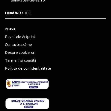
LINKURI UTILE
Acasa
Revistele Artprint
Contactează-ne
Despre cookie-uri
Termeni si conditii
Politica de confidentialitate