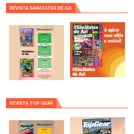
REVISTA SANATATEA DE AZI
REVISTA TOP GEAR