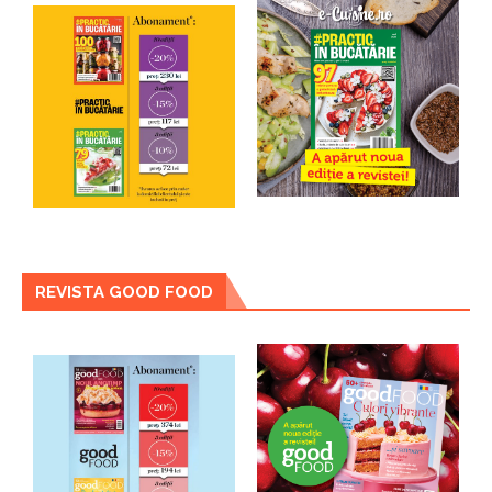
REVISTA GOOD FOOD