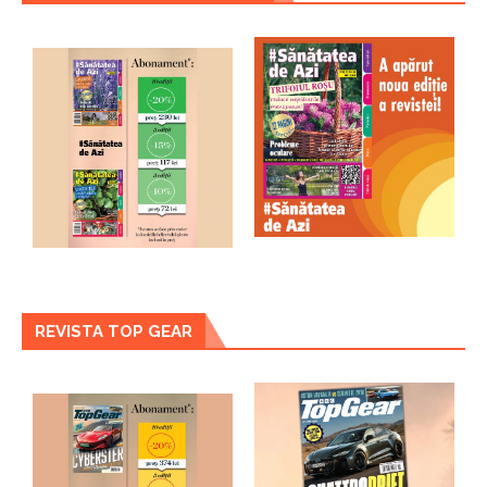
REVISTA TOP GEAR