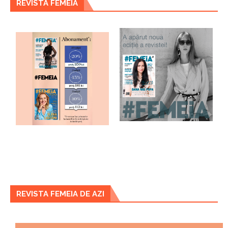
REVISTA FEMEIA
REVISTA FEMEIA DE AZI