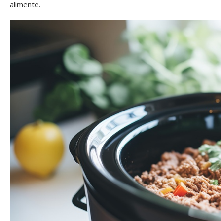
alimente.