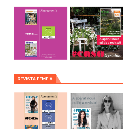
REVISTA FEMEIA