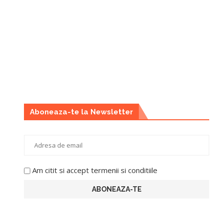
Aboneaza-te la Newsletter
Am citit si accept termenii si conditiile