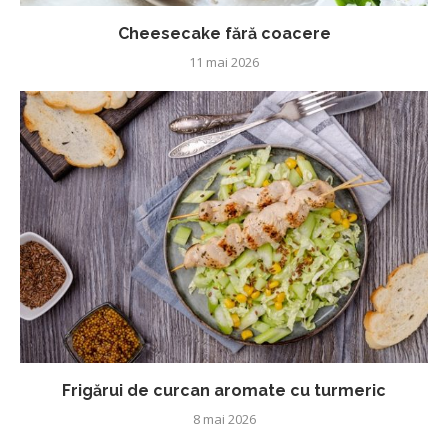
Cheesecake fără coacere
11 mai 2026
Frigărui de curcan aromate cu turmeric
8 mai 2026