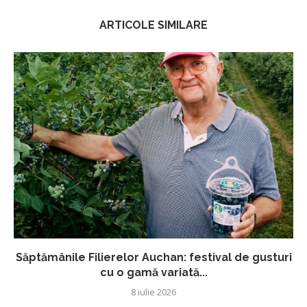
ARTICOLE SIMILARE
Săptămânile Filierelor Auchan: festival de gusturi
cu o gamă variată...
8 iulie 2026