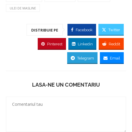
ULEI DE MASLINE
DISTRIBUIE PE
Facebook
Twitter
Pinterest
Linkedin
Reddit
Telegram
Email
LASA-NE UN COMENTARIU