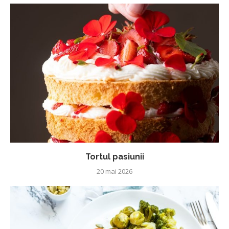
Tortul pasiunii
20 mai 2026