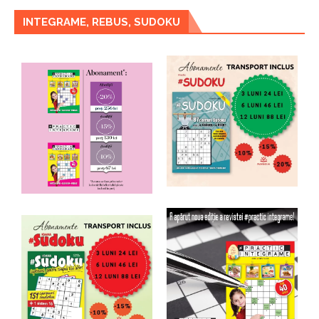
INTEGRAME, REBUS, SUDOKU