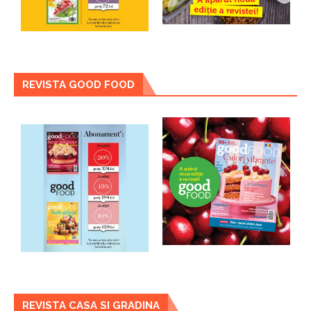
REVISTA GOOD FOOD
REVISTA CASA SI GRADINA