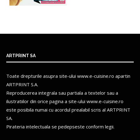
ARTPRINT SA
Toate drepturile asupra site-ului www.e-cuisine.ro apartin
ARTPRINT S.A.
Reproducerea integrala sau partiala a textelor sau a
ilustratiilor din orice pagina a site-ului www.e-cuisine.ro
este posibila numai cu acordul prealabil scris al
ARTPRINT
SA.
Pirateria intelectuala se pedepseste conform legii.