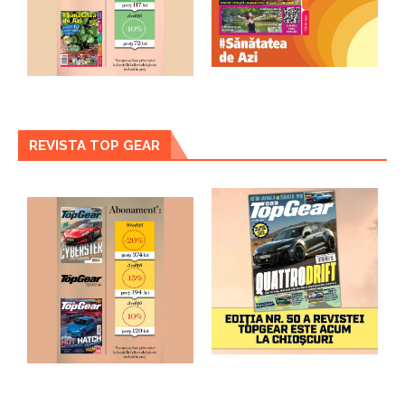
REVISTA TOP GEAR