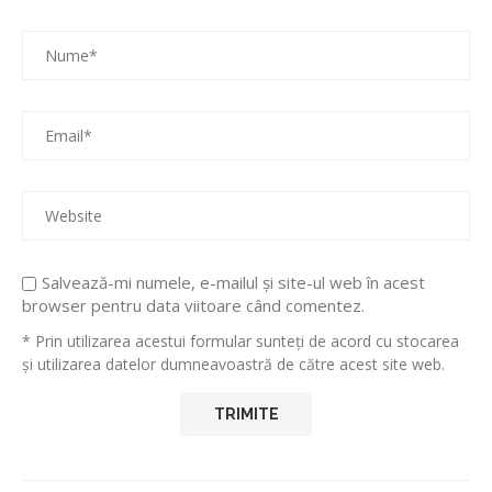
Salvează-mi numele, e-mailul și site-ul web în acest
browser pentru data viitoare când comentez.
* Prin utilizarea acestui formular sunteți de acord cu stocarea
și utilizarea datelor dumneavoastră de către acest site web.