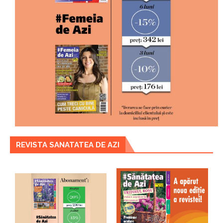
REVISTA SANATATEA DE AZI