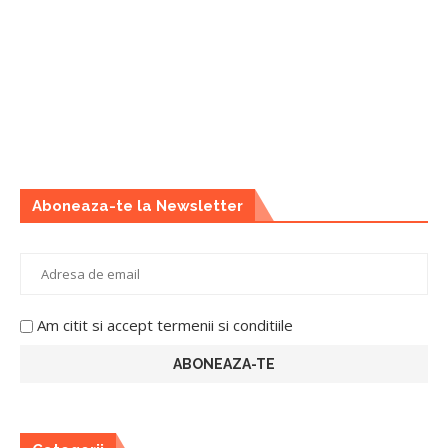
Aboneaza-te la Newsletter
Am citit si accept termenii si conditiile