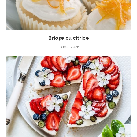
Brioșe cu citrice
13 mai 2026