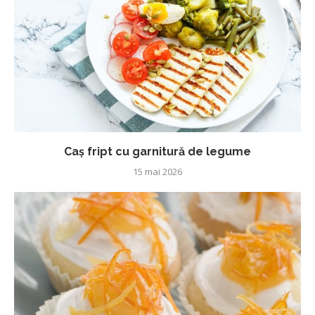
Caș fript cu garnitură de legume
15 mai 2026