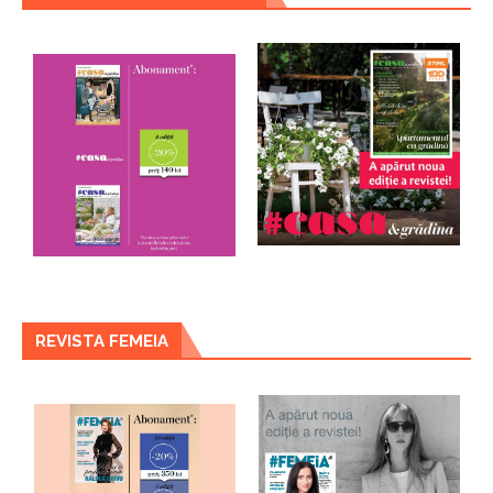
REVISTA FEMEIA