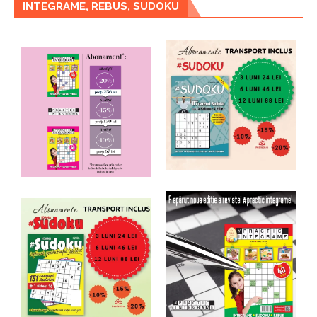
INTEGRAME, REBUS, SUDOKU