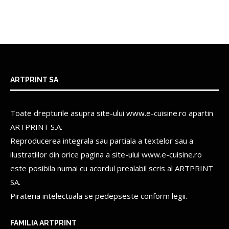
ARTPRINT SA
Toate drepturile asupra site-ului www.e-cuisine.ro apartin
ARTPRINT S.A.
Reproducerea integrala sau partiala a textelor sau a
ilustratiilor din orice pagina a site-ului www.e-cuisine.ro
este posibila numai cu acordul prealabil scris al
ARTPRINT
SA.
Pirateria intelectuala se pedepseste conform legii.
FAMILIA ARTPRINT