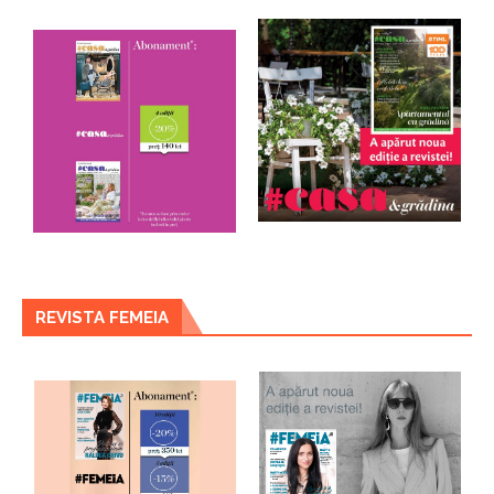
REVISTA FEMEIA