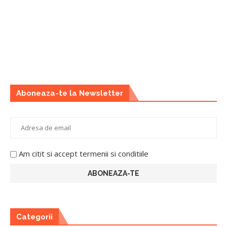
Aboneaza-te la Newsletter
Am citit si accept termenii si conditiile
Categorii