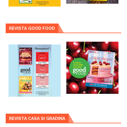
REVISTA GOOD FOOD
REVISTA CASA SI GRADINA