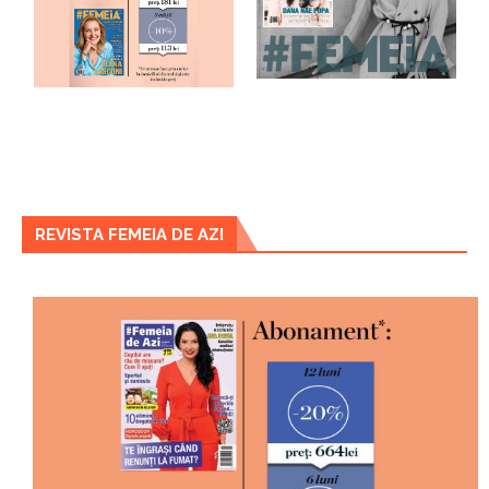
REVISTA FEMEIA DE AZI