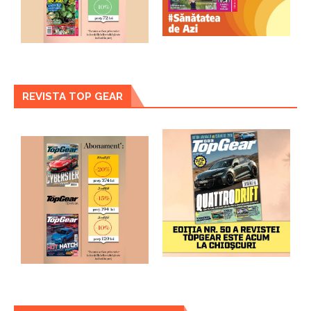
REVISTA TOP GEAR