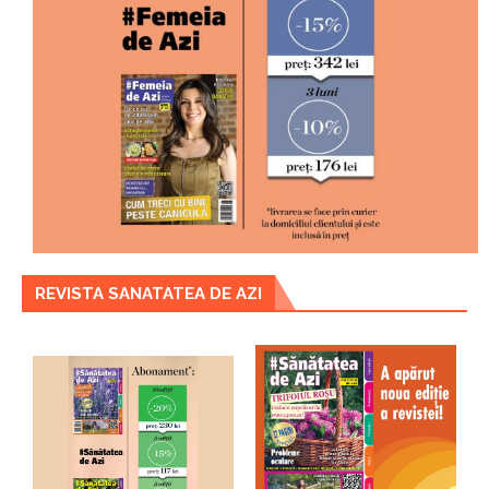
REVISTA SANATATEA DE AZI