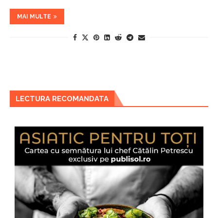
MAI MULTE
LECTURA RECOMANDATA