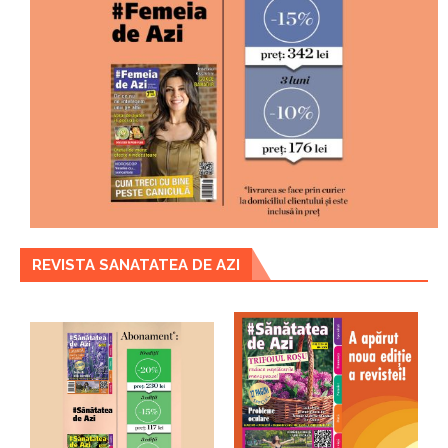
REVISTA SANATATEA DE AZI