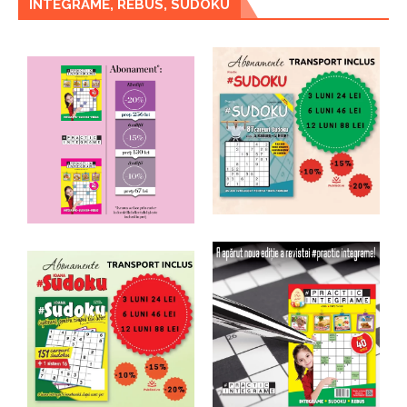
INTEGRAME, REBUS, SUDOKU