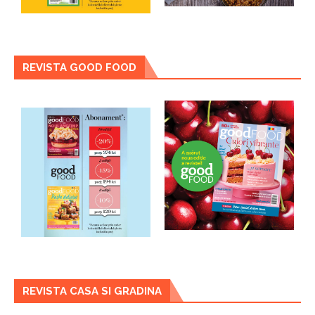
REVISTA GOOD FOOD
REVISTA CASA SI GRADINA