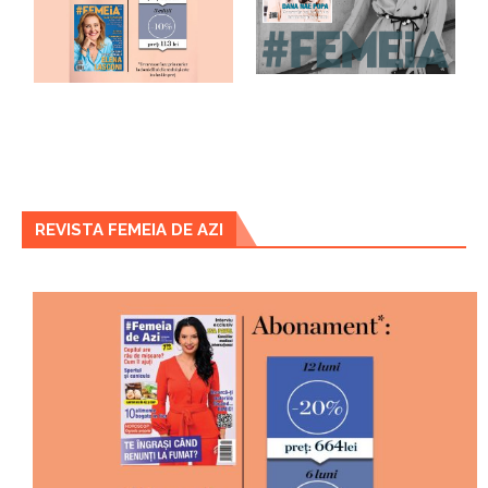
REVISTA FEMEIA DE AZI