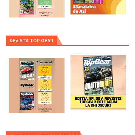
REVISTA TOP GEAR