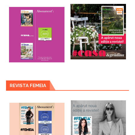
REVISTA FEMEIA