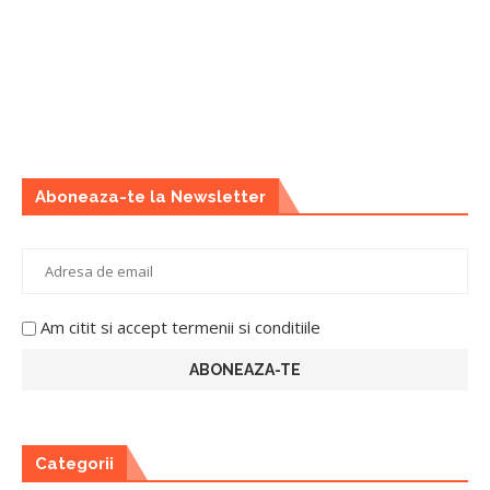
Aboneaza-te la Newsletter
Am citit si accept termenii si conditiile
Categorii