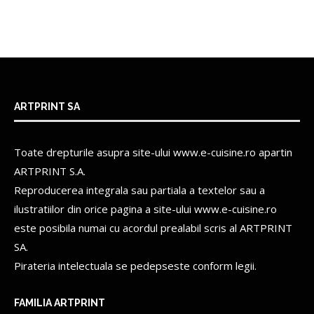
ARTPRINT SA
Toate drepturile asupra site-ului www.e-cuisine.ro apartin
ARTPRINT S.A.
Reproducerea integrala sau partiala a textelor sau a
ilustratiilor din orice pagina a site-ului www.e-cuisine.ro
este posibila numai cu acordul prealabil scris al
ARTPRINT
SA.
Pirateria intelectuala se pedepseste conform legii.
FAMILIA ARTPRINT