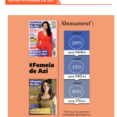
REVISTA FEMEIA DE AZI