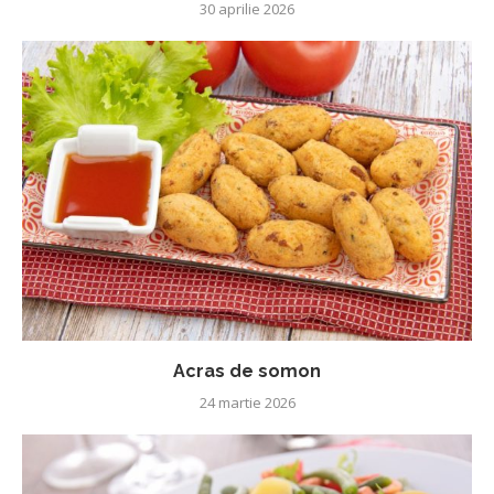
30 aprilie 2026
Acras de somon
24 martie 2026