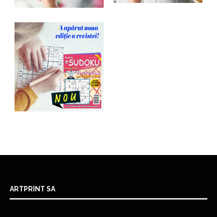
ARTPRINT SA