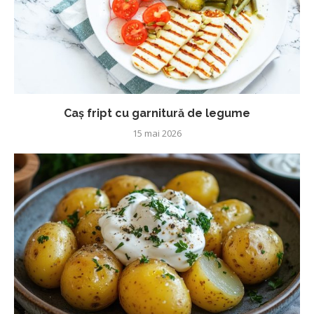
Caș fript cu garnitură de legume
15 mai 2026