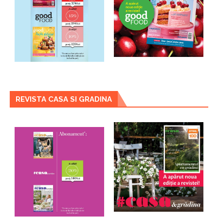
REVISTA CASA SI GRADINA