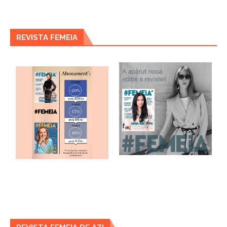
REVISTA FEMEIA