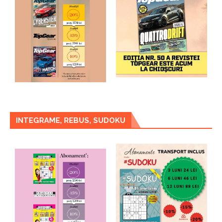
INTEGRAME, REBUS, SUDOKU