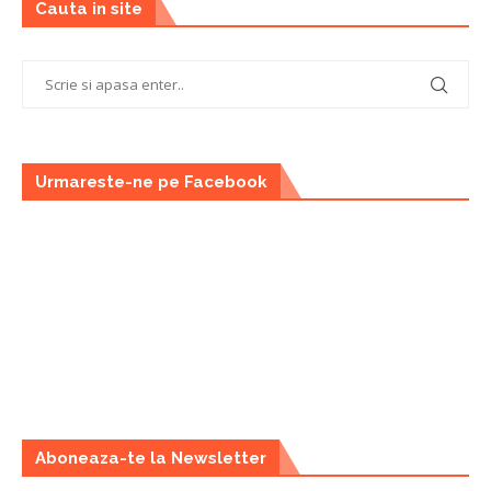
Cauta in site
Urmareste-ne pe Facebook
Aboneaza-te la Newsletter