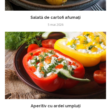
Salată de cartofi afumați
5 mai 2026
Aperitiv cu ardei umpluți