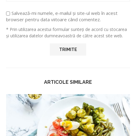
Salvează-mi numele, e-mailul și site-ul web în acest
browser pentru data viitoare când comentez.
* Prin utilizarea acestui formular sunteți de acord cu stocarea
și utilizarea datelor dumneavoastră de către acest site web.
ARTICOLE SIMILARE