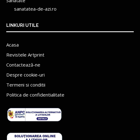
Sanatate
sanatatea-de-azi.ro
LINKURI UTILE
Acasa
Revistele Artprint
Contactează-ne
Despre cookie-uri
Termeni si conditii
Politica de confidentialitate