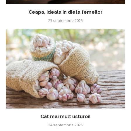
Ceapa, ideala in dieta femeilor
25 septembrie 2025
Cât mai mult usturoi!
24 septembrie 2025