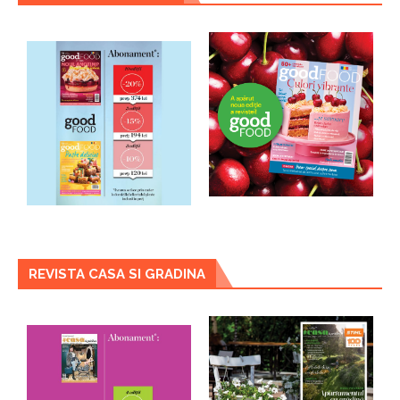
REVISTA CASA SI GRADINA