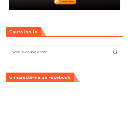
Cauta in site
Urmareste-ne pe Facebook