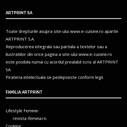
ARTPRINT SA
Toate drepturile asupra site-ului www.e-cuisine.ro apartin
ARTPRINT S.A.
Reproducerea integrala sau partiala a textelor sau a
ilustratiilor din orice pagina a site-ului www.e-cuisine.ro
este posibila numai cu acordul prealabil scris al
ARTPRINT
SA.
Pirateria intelectuala se pedepseste conform legii.
FAMILIA ARTPRINT
Lifestyle Feminin
revista-femeia.ro
Cooking