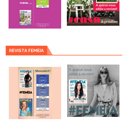
REVISTA FEMEIA