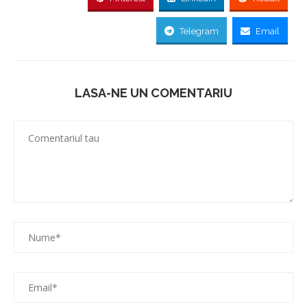
Telegram
Email
LASA-NE UN COMENTARIU