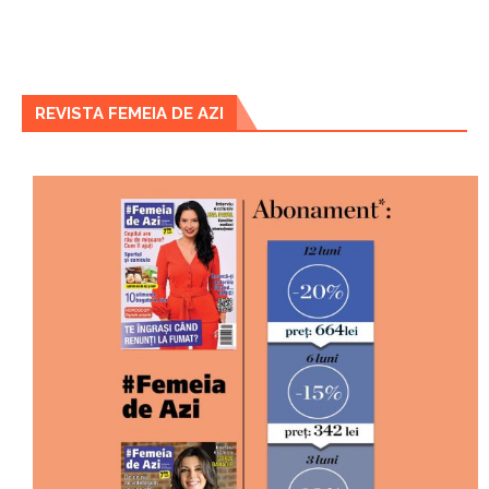
REVISTA FEMEIA DE AZI