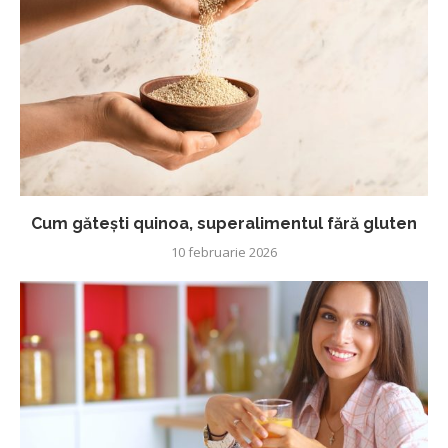
Cum gătești quinoa, superalimentul fără gluten
10 februarie 2026