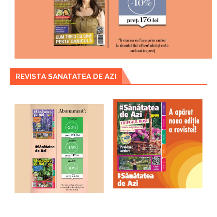
REVISTA SANATATEA DE AZI