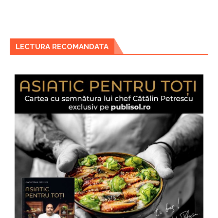
LECTURA RECOMANDATA