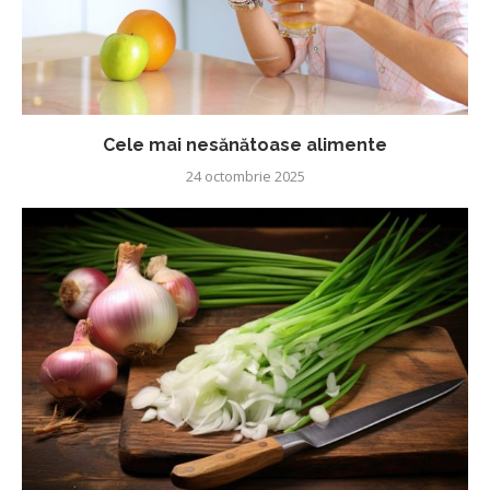
Cele mai nesănătoase alimente
24 octombrie 2025