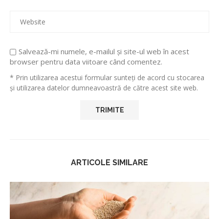
Salvează-mi numele, e-mailul și site-ul web în acest
browser pentru data viitoare când comentez.
* Prin utilizarea acestui formular sunteți de acord cu stocarea
și utilizarea datelor dumneavoastră de către acest site web.
ARTICOLE SIMILARE