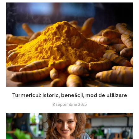
Turmericul: Istoric, beneficii, mod de utilizare
8 septembrie 2025