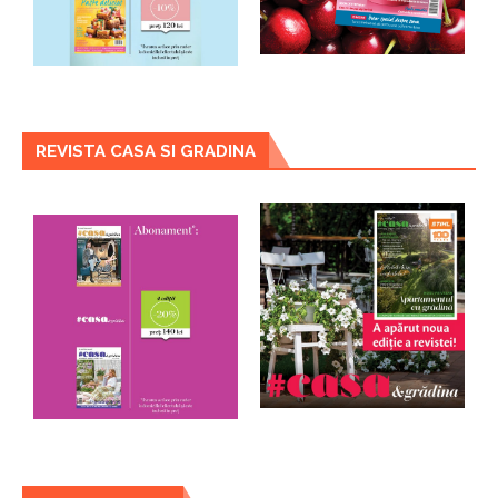
REVISTA CASA SI GRADINA