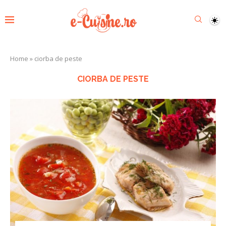
Home
»
ciorba de peste
CIORBA DE PESTE