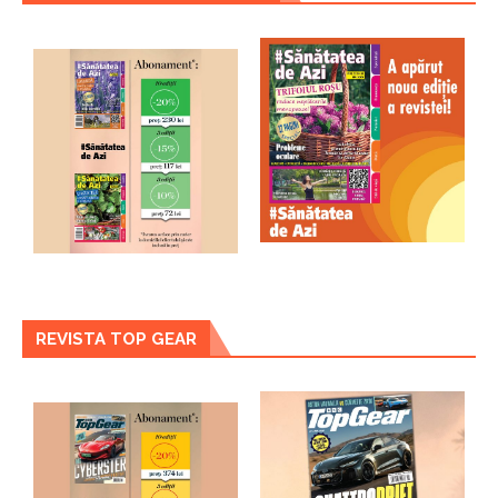
REVISTA TOP GEAR