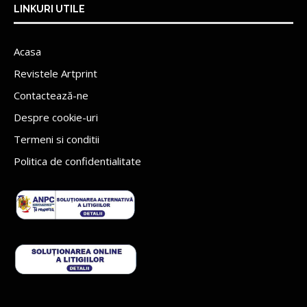
LINKURI UTILE
Acasa
Revistele Artprint
Contactează-ne
Despre cookie-uri
Termeni si conditii
Politica de confidentialitate