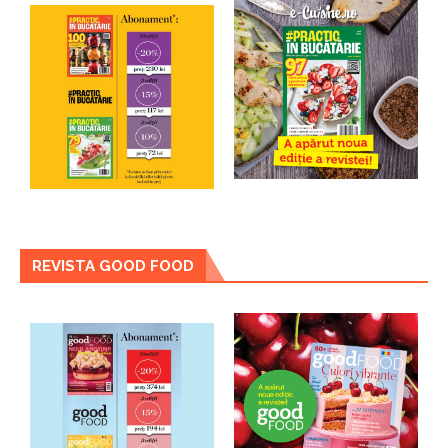
REVISTA GOOD FOOD