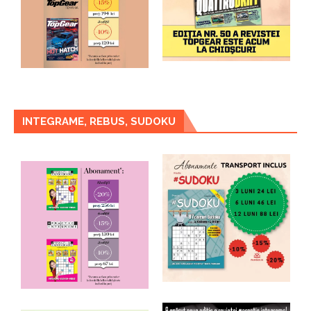
INTEGRAME, REBUS, SUDOKU