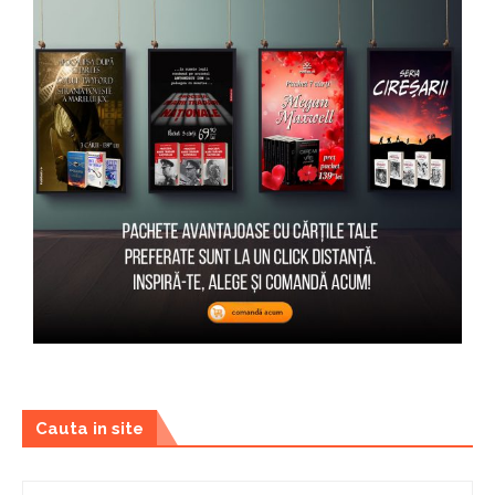
Cauta in site