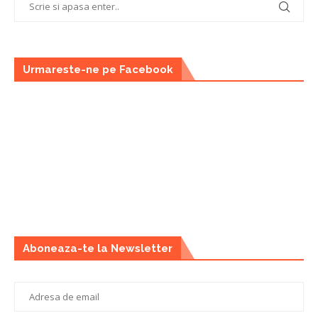
Urmareste-ne pe Facebook
Aboneaza-te la Newsletter