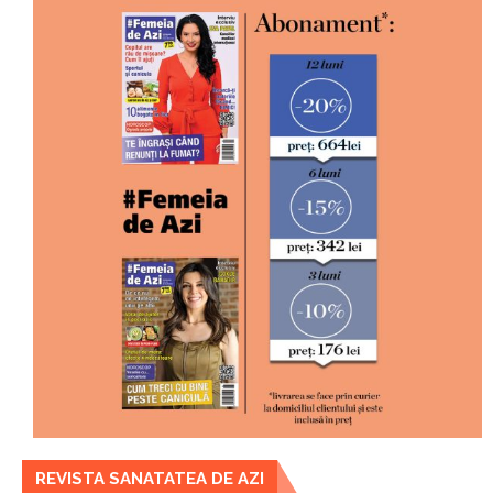
REVISTA SANATATEA DE AZI