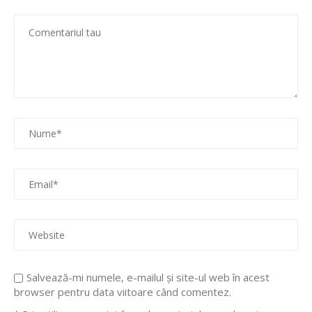
Salvează-mi numele, e-mailul și site-ul web în acest
browser pentru data viitoare când comentez.