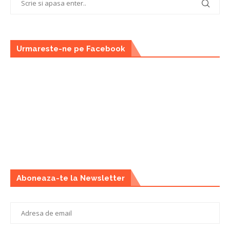
Urmareste-ne pe Facebook
Aboneaza-te la Newsletter