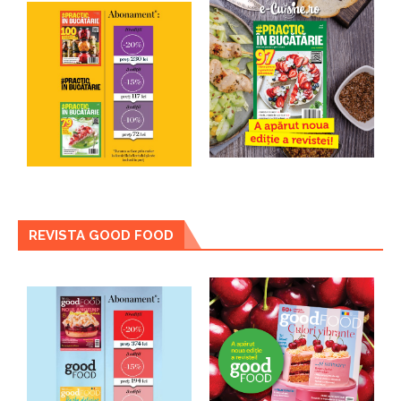
REVISTA GOOD FOOD