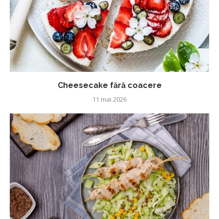
Cheesecake fără coacere
11 mai 2026