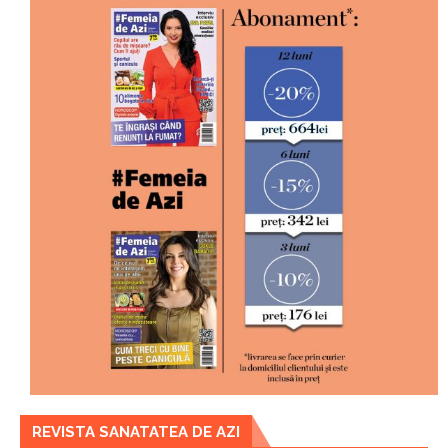
REVISTA SANATATEA DE AZI