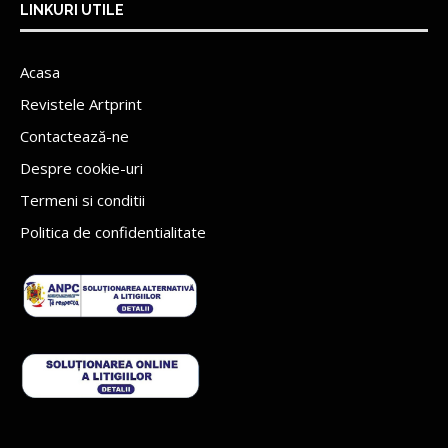
LINKURI UTILE
Acasa
Revistele Artprint
Contactează-ne
Despre cookie-uri
Termeni si conditii
Politica de confidentialitate