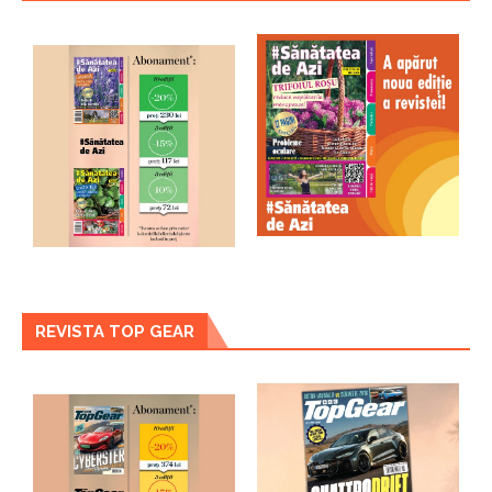
REVISTA TOP GEAR