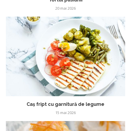
20 mai 2026
Caș fript cu garnitură de legume
15 mai 2026