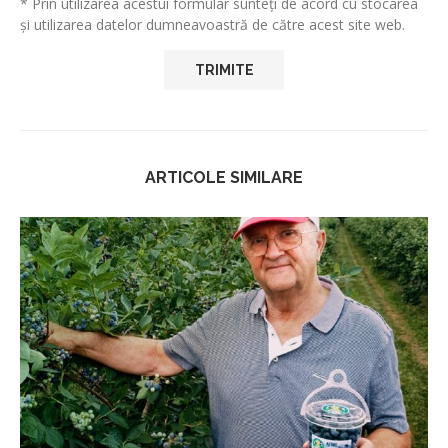
* Prin utilizarea acestui formular sunteți de acord cu stocarea
și utilizarea datelor dumneavoastră de către acest site web.
ARTICOLE SIMILARE