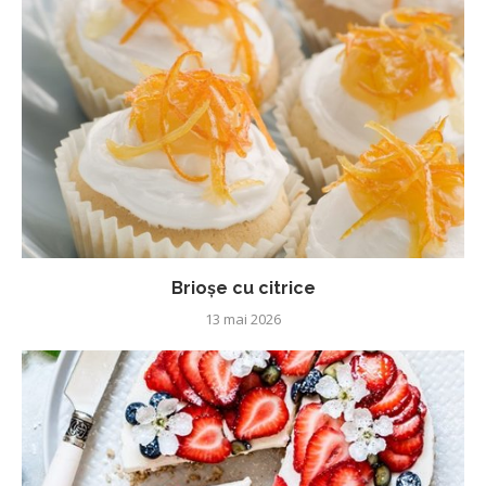
Brioșe cu citrice
13 mai 2026