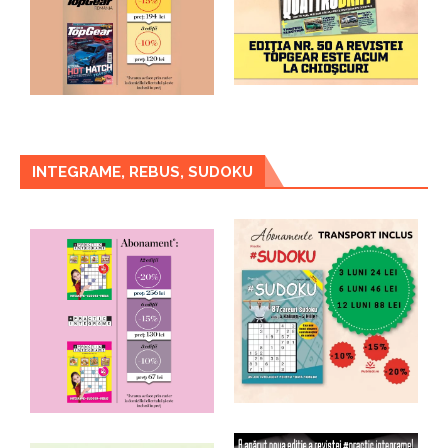
INTEGRAME, REBUS, SUDOKU