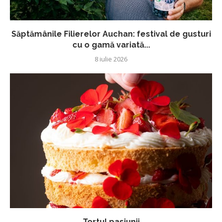
Săptămânile Filierelor Auchan: festival de gusturi
cu o gamă variată...
8 iulie 2026
Tortul pasiunii