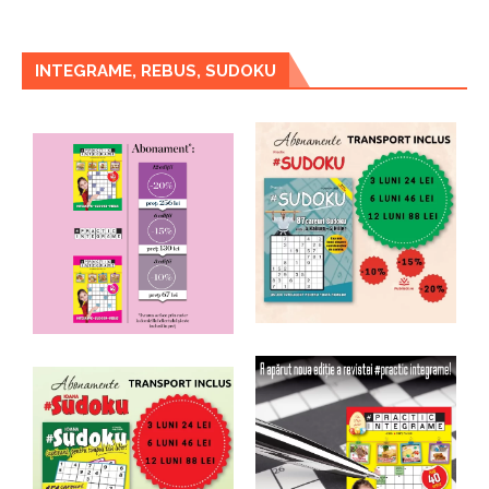
INTEGRAME, REBUS, SUDOKU