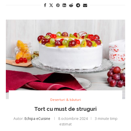
Deserturi & băuturi
Tort cu must de struguri
Autor:
Echipa eCuisine
8 octombrie 2024
3 minute timp
estimat