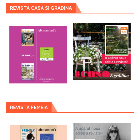
REVISTA CASA SI GRADINA
REVISTA FEMEIA