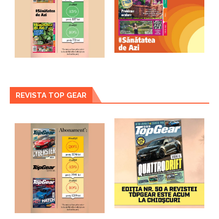
REVISTA TOP GEAR