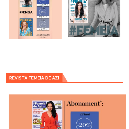
REVISTA FEMEIA DE AZI