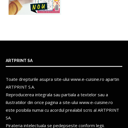
ARTPRINT SA
Toate drepturile asupra site-ului www.e-cuisine.ro apartin
ARTPRINT S.A.
Reproducerea integrala sau partiala a textelor sau a
ilustratiilor din orice pagina a site-ului www.e-cuisine.ro
este posibila numai cu acordul prealabil scris al
ARTPRINT
SA.
Pirateria intelectuala se pedepseste conform legii.