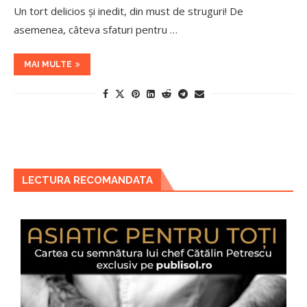
Un tort delicios și inedit, din must de struguri! De
asemenea, câteva sfaturi pentru …
MAI MULTE
LECTURA RECOMANDATA