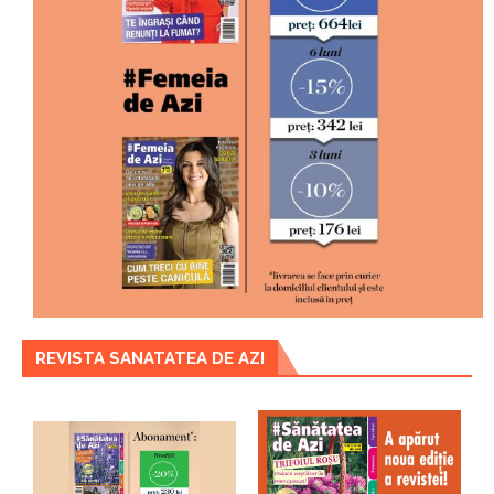
REVISTA SANATATEA DE AZI