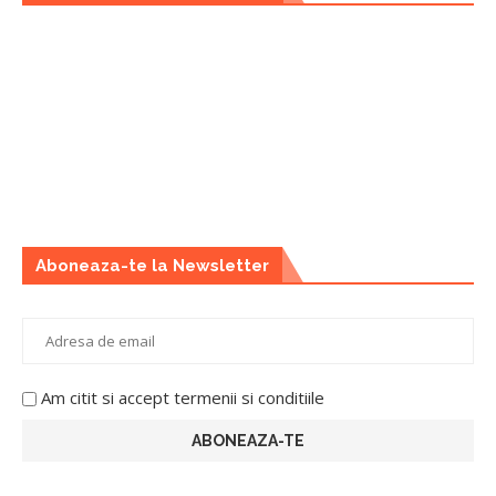
Aboneaza-te la Newsletter
Am citit si accept termenii si conditiile