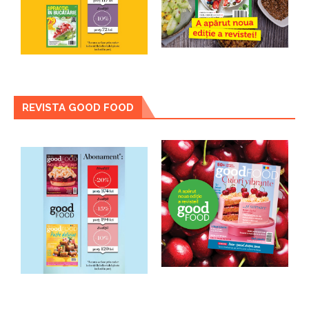
REVISTA GOOD FOOD