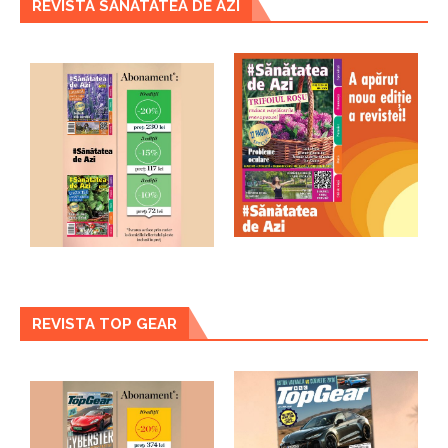
REVISTA SANATATEA DE AZI
REVISTA TOP GEAR