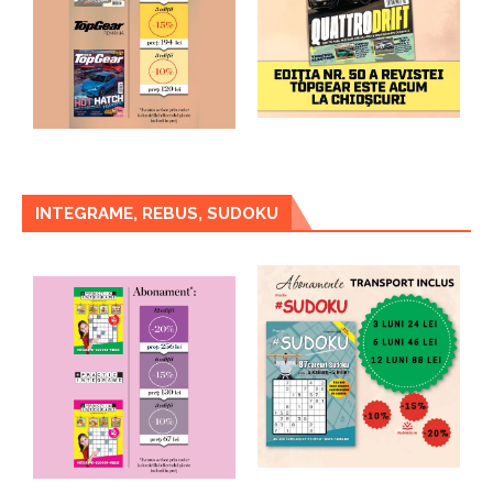
INTEGRAME, REBUS, SUDOKU