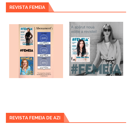
REVISTA FEMEIA
REVISTA FEMEIA DE AZI