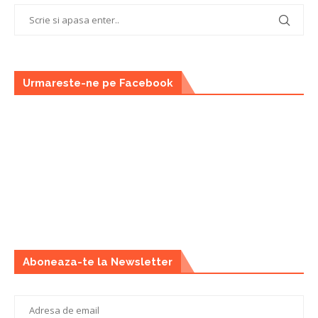
Urmareste-ne pe Facebook
Aboneaza-te la Newsletter