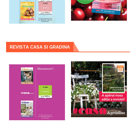
REVISTA CASA SI GRADINA