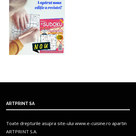
ARTPRINT SA
Toate drepturile asupra site-ului www.e-cuisine.ro apartin
ARTPRINT S.A.