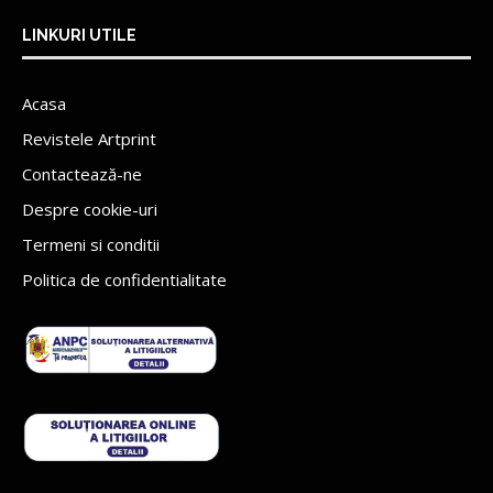
LINKURI UTILE
Acasa
Revistele Artprint
Contactează-ne
Despre cookie-uri
Termeni si conditii
Politica de confidentialitate