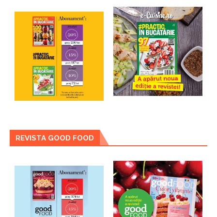
REVISTA GOOD FOOD