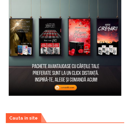
Cauta in site