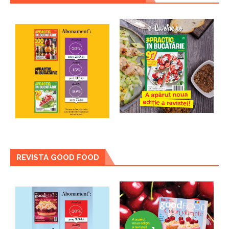
REVISTA GOOD FOOD