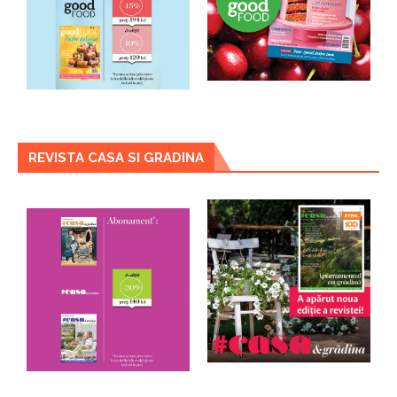
REVISTA CASA SI GRADINA