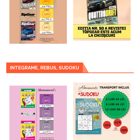
INTEGRAME, REBUS, SUDOKU