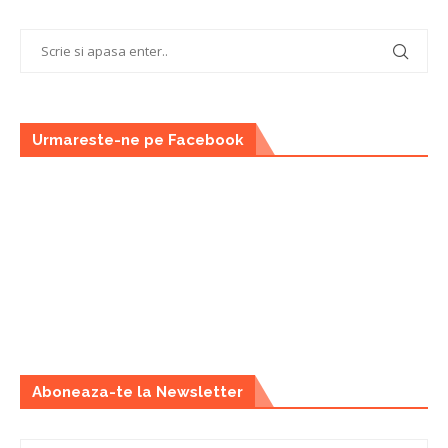
Urmareste-ne pe Facebook
Aboneaza-te la Newsletter