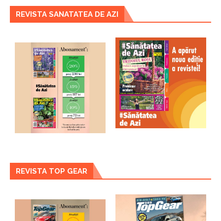
REVISTA SANATATEA DE AZI
REVISTA TOP GEAR