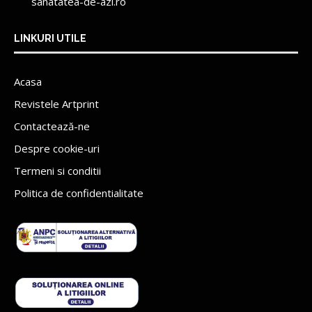
sanatatea-de-azi.ro
LINKURI UTILE
Acasa
Revistele Artprint
Contactează-ne
Despre cookie-uri
Termeni si conditii
Politica de confidentialitate