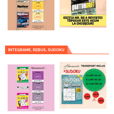
INTEGRAME, REBUS, SUDOKU