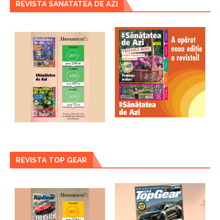
REVISTA SANATATEA DE AZI
REVISTA TOP GEAR