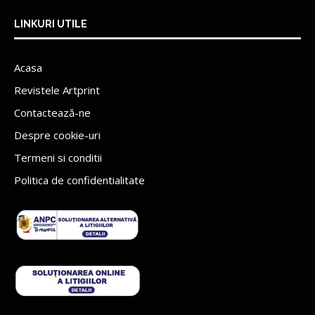
LINKURI UTILE
Acasa
Revistele Artprint
Contactează-ne
Despre cookie-uri
Termeni si conditii
Politica de confidentialitate