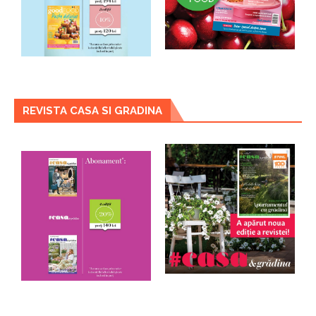
REVISTA CASA SI GRADINA