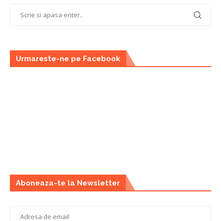
Urmareste-ne pe Facebook
Aboneaza-te la Newsletter