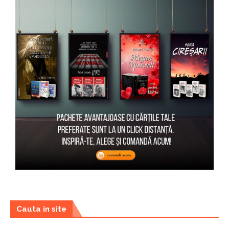
Cauta in site