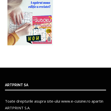
ARTPRINT SA
Toate drepturile asupra site-ului www.e-cuisine.ro apartin
ARTPRINT S.A.