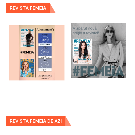
REVISTA FEMEIA
REVISTA FEMEIA DE AZI