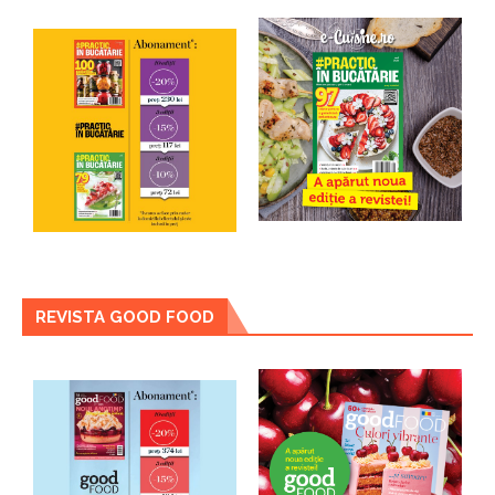
REVISTA GOOD FOOD