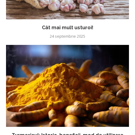
Cât mai mult usturoi!
24 septembrie 2025