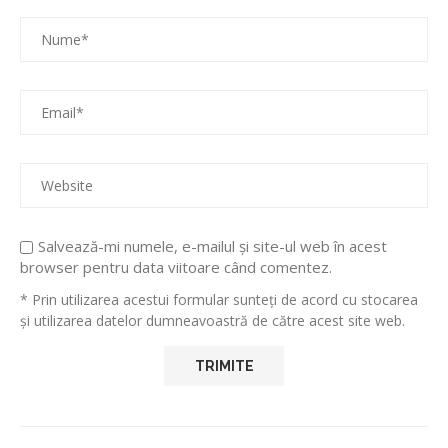
Salvează-mi numele, e-mailul și site-ul web în acest
browser pentru data viitoare când comentez.
* Prin utilizarea acestui formular sunteți de acord cu stocarea
și utilizarea datelor dumneavoastră de către acest site web.