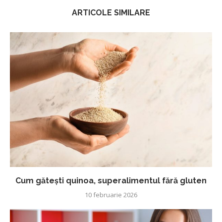
ARTICOLE SIMILARE
Cum gătești quinoa, superalimentul fără gluten
10 februarie 2026