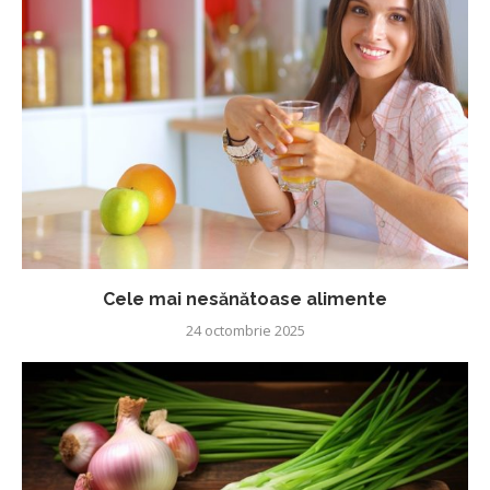
Cele mai nesănătoase alimente
24 octombrie 2025