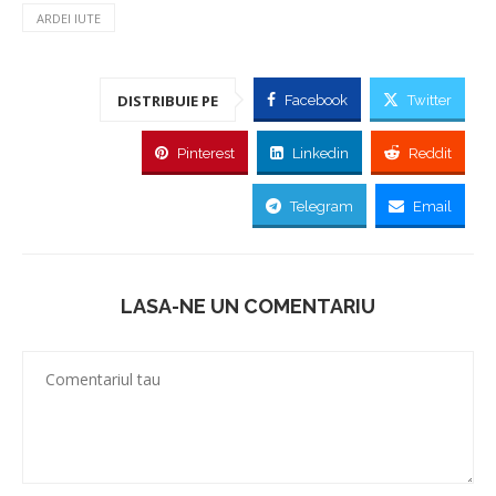
ARDEI IUTE
DISTRIBUIE PE
Facebook
Twitter
Pinterest
Linkedin
Reddit
Telegram
Email
LASA-NE UN COMENTARIU