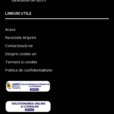
LINKURI UTILE
Acasa
Revistele Artprint
Contactează-ne
Despre cookie-uri
Termeni si conditii
Politica de confidentialitate