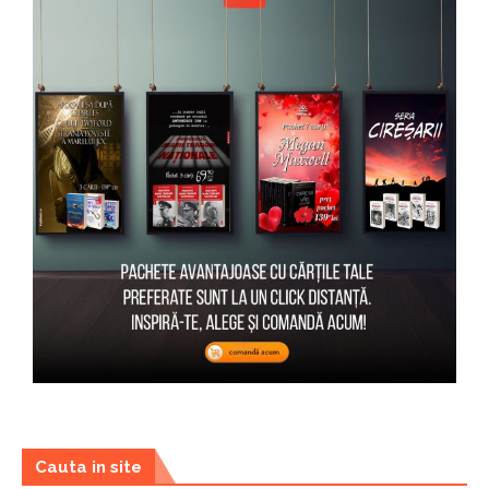
Cauta in site