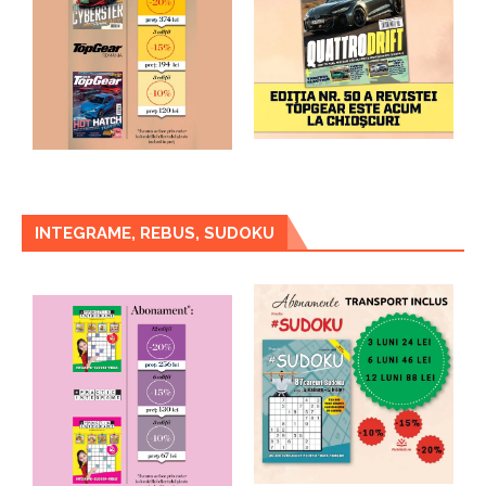
INTEGRAME, REBUS, SUDOKU