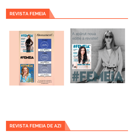
REVISTA FEMEIA
REVISTA FEMEIA DE AZI