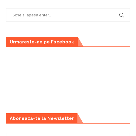
Urmareste-ne pe Facebook
Aboneaza-te la Newsletter