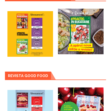
REVISTA GOOD FOOD