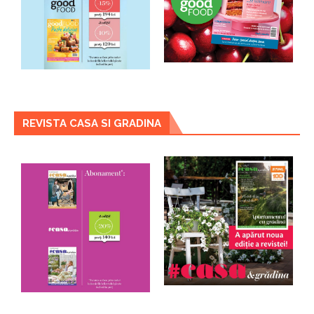
REVISTA CASA SI GRADINA