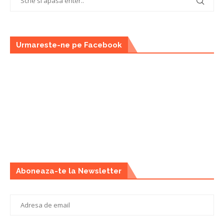
Urmareste-ne pe Facebook
Aboneaza-te la Newsletter