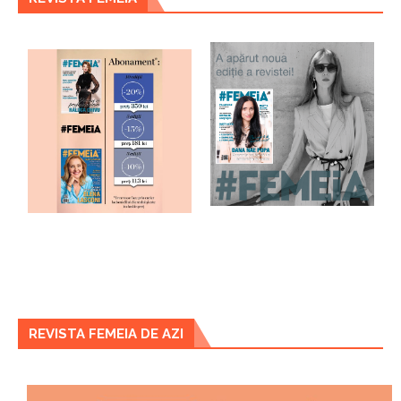
REVISTA FEMEIA DE AZI