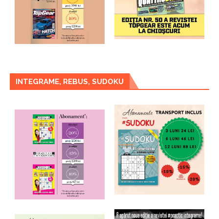
INTEGRAME, REBUS, SUDOKU