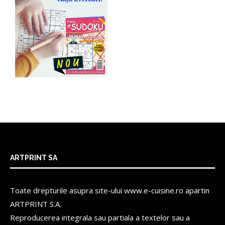
ARTPRINT SA
Toate drepturile asupra site-ului www.e-cuisine.ro apartin
ARTPRINT S.A.
Reproducerea integrala sau partiala a textelor sau a