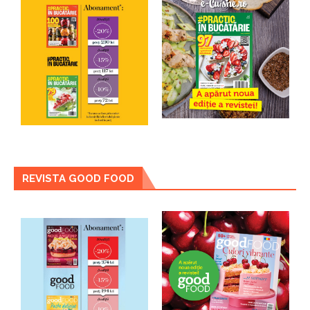
REVISTA GOOD FOOD