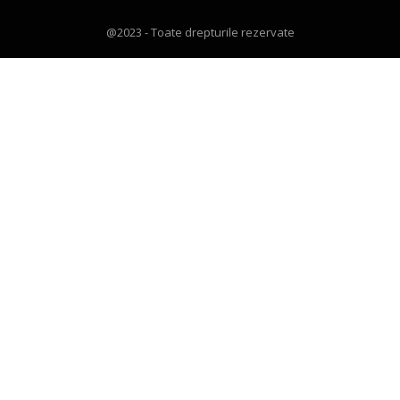
@2023 - Toate drepturile rezervate