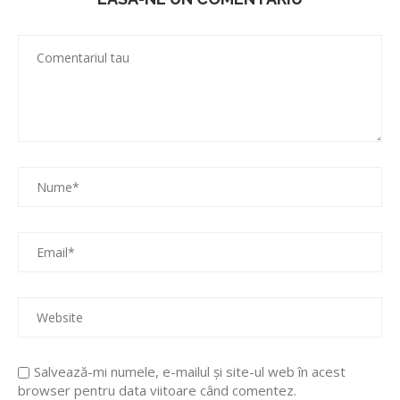
Salvează-mi numele, e-mailul și site-ul web în acest
browser pentru data viitoare când comentez.