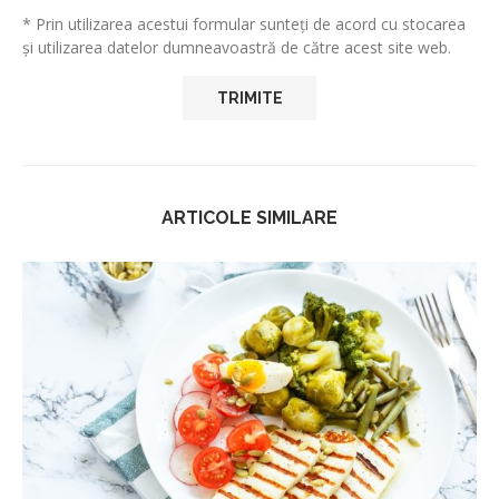
* Prin utilizarea acestui formular sunteți de acord cu stocarea
și utilizarea datelor dumneavoastră de către acest site web.
ARTICOLE SIMILARE