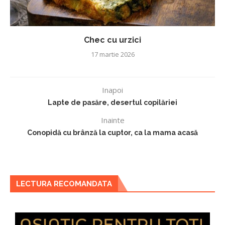
Chec cu urzici
17 martie 2026
Inapoi
Lapte de pasăre, desertul copilăriei
Inainte
Conopidă cu brânză la cuptor, ca la mama acasă
LECTURA RECOMANDATA