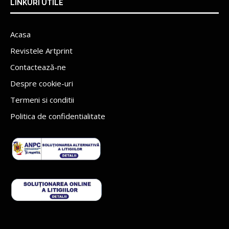
LINKURI UTILE
Acasa
Revistele Artprint
Contactează-ne
Despre cookie-uri
Termeni si conditii
Politica de confidentialitate