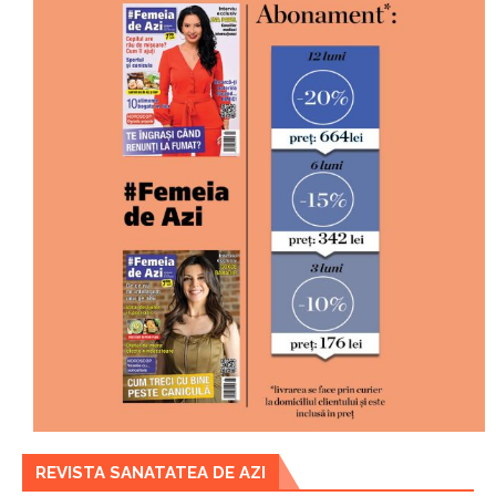
REVISTA SANATATEA DE AZI