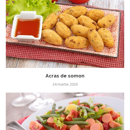
Acras de somon
24 martie 2026