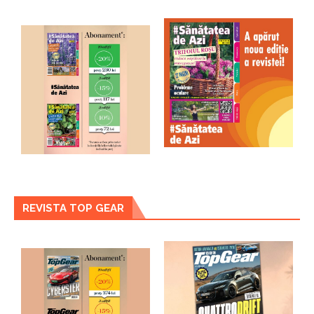
REVISTA TOP GEAR