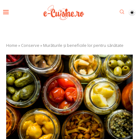
Home
»
Conserve
»
Murăturile și beneficiile lor pentru sănătate