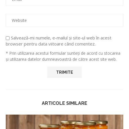
Salvează-mi numele, e-mailul și site-ul web în acest
browser pentru data viitoare când comentez.
* Prin utilizarea acestui formular sunteți de acord cu stocarea
și utilizarea datelor dumneavoastră de către acest site web.
ARTICOLE SIMILARE