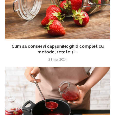
Cum să conservi căpșunile: ghid complet cu
metode, rețete și...
31 mai 2024