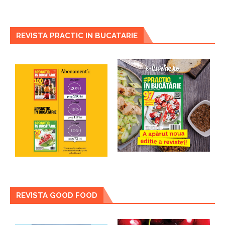
REVISTA PRACTIC IN BUCATARIE
REVISTA GOOD FOOD