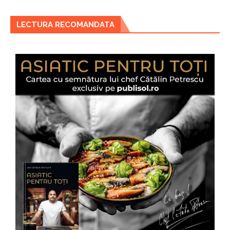
LECTURA RECOMANDATA