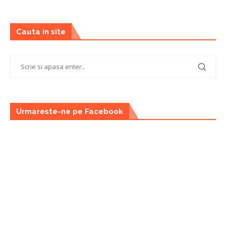
Cauta in site
Urmareste-ne pe Facebook