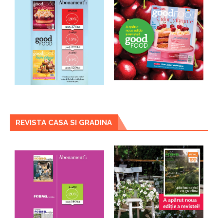
REVISTA CASA SI GRADINA