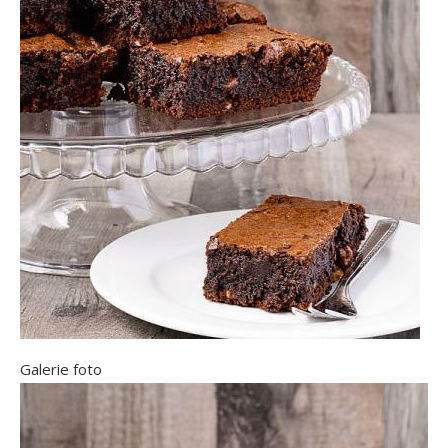
Galerie foto