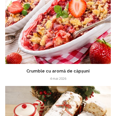
Crumble cu aromă de căpșuni
4 mai 2026