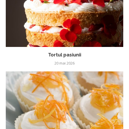
Tortul pasiunii
20 mai 2026