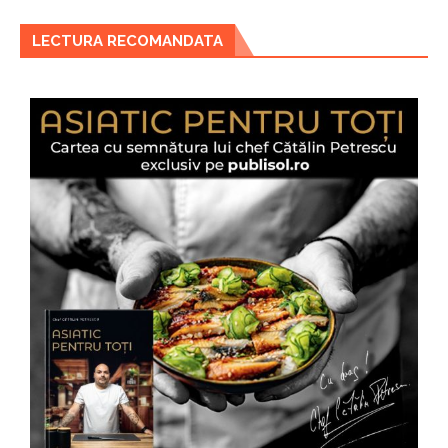
LECTURA RECOMANDATA