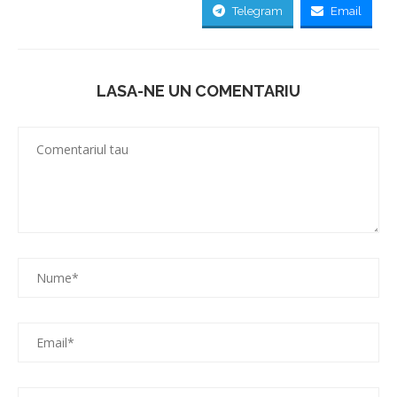
Telegram
Email
LASA-NE UN COMENTARIU