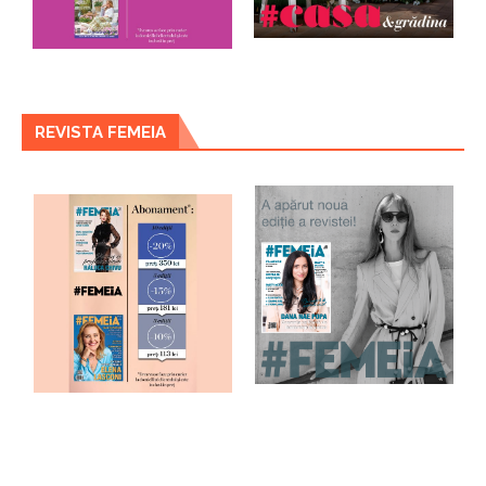
REVISTA FEMEIA