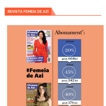
REVISTA FEMEIA DE AZI