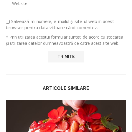
Salvează-mi numele, e-mailul și site-ul web în acest
browser pentru data viitoare când comentez.
* Prin utilizarea acestui formular sunteți de acord cu stocarea
și utilizarea datelor dumneavoastră de către acest site web.
ARTICOLE SIMILARE