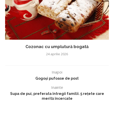
Cozonac cu umplutură bogată
24 aprilie 2026
Inapoi
Gogoși pufoase de post
Inainte
Supa de pui, preferata întregii familii. 5 rețete care
merită încercate