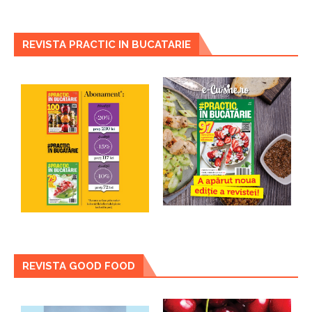
REVISTA PRACTIC IN BUCATARIE
REVISTA GOOD FOOD