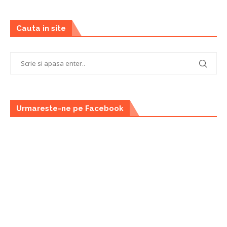
Cauta in site
Urmareste-ne pe Facebook