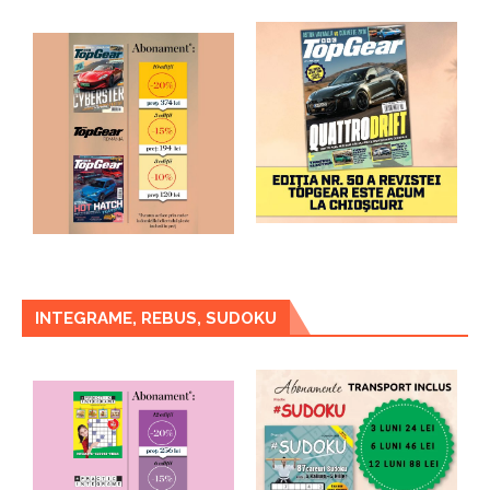
INTEGRAME, REBUS, SUDOKU