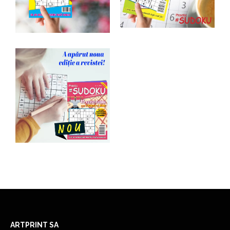
ARTPRINT SA