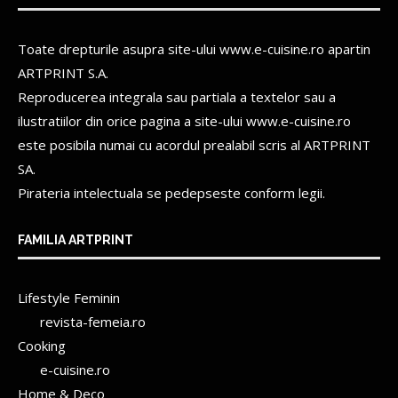
Toate drepturile asupra site-ului www.e-cuisine.ro apartin
ARTPRINT S.A.
Reproducerea integrala sau partiala a textelor sau a
ilustratiilor din orice pagina a site-ului www.e-cuisine.ro
este posibila numai cu acordul prealabil scris al
ARTPRINT
SA.
Pirateria intelectuala se pedepseste conform legii.
FAMILIA ARTPRINT
Lifestyle Feminin
revista-femeia.ro
Cooking
e-cuisine.ro
Home & Deco