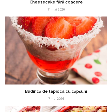
Cheesecake fără coacere
11 mai 2026
Budincă de tapioca cu căpșuni
7 mai 2026