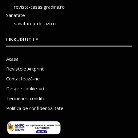
revista-casasigradina.ro
Sanatate
sanatatea-de-azi.ro
LINKURI UTILE
Acasa
Revistele Artprint
Contactează-ne
Despre cookie-uri
Termeni si conditii
Politica de confidentialitate