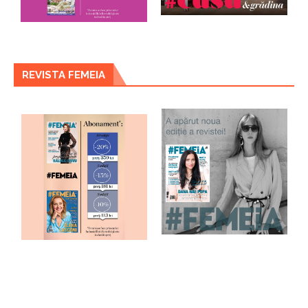
REVISTA FEMEIA