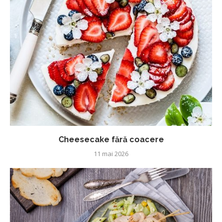
Cheesecake fără coacere
11 mai 2026