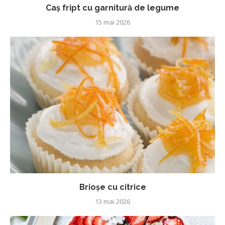
Caș fript cu garnitură de legume
15 mai 2026
Brioșe cu citrice
13 mai 2026