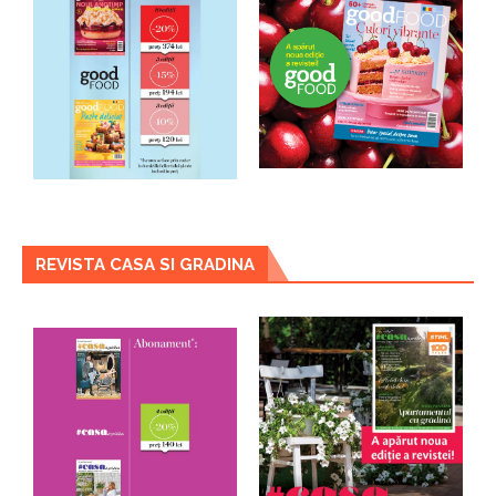
REVISTA CASA SI GRADINA