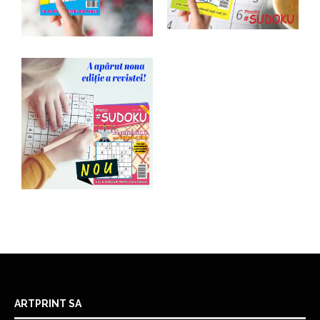
ARTPRINT SA