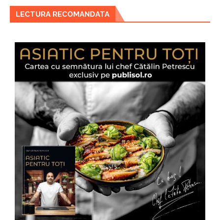
LECTURA RECOMANDATA