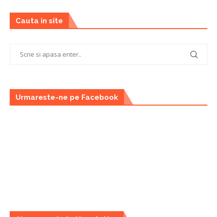
Cauta in site
Urmareste-ne pe Facebook