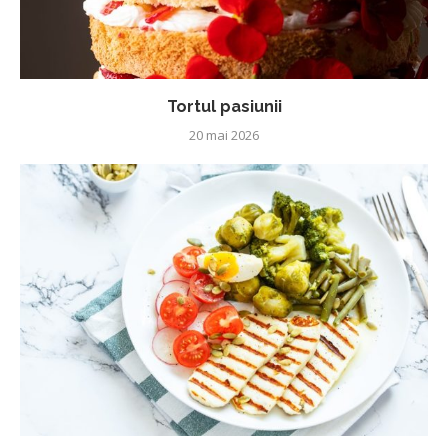
Tortul pasiunii
20 mai 2026