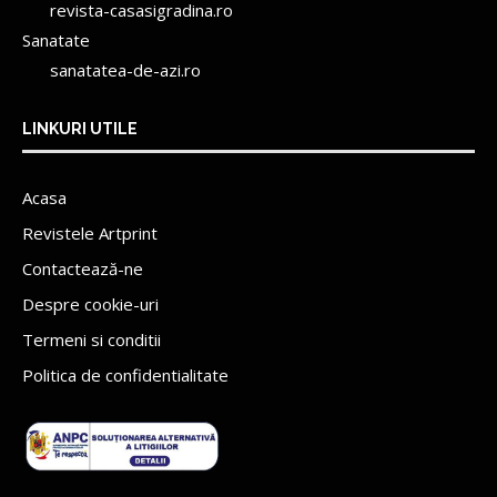
revista-casasigradina.ro
Sanatate
sanatatea-de-azi.ro
LINKURI UTILE
Acasa
Revistele Artprint
Contactează-ne
Despre cookie-uri
Termeni si conditii
Politica de confidentialitate