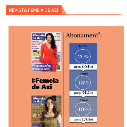
REVISTA FEMEIA DE AZI