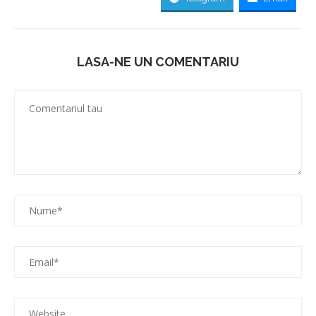
LASA-NE UN COMENTARIU