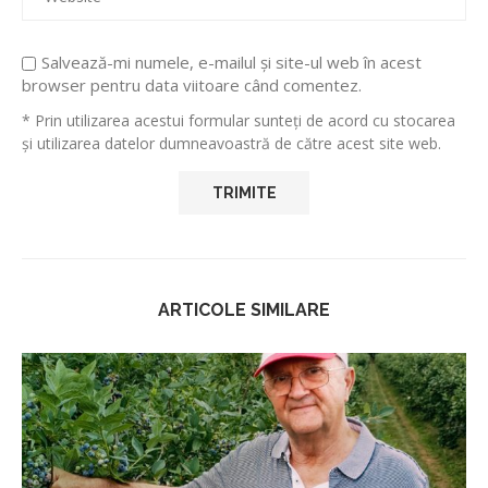
Salvează-mi numele, e-mailul și site-ul web în acest
browser pentru data viitoare când comentez.
* Prin utilizarea acestui formular sunteți de acord cu stocarea
și utilizarea datelor dumneavoastră de către acest site web.
ARTICOLE SIMILARE