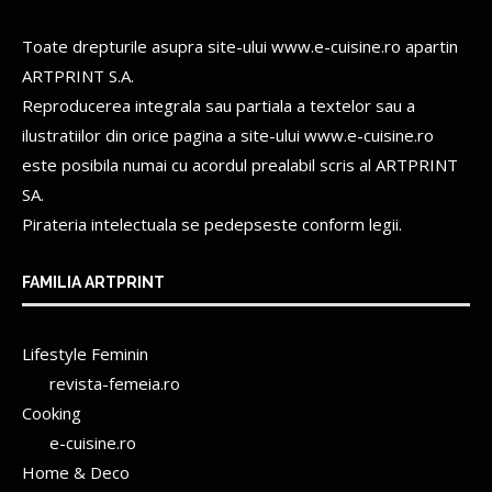
Toate drepturile asupra site-ului www.e-cuisine.ro apartin
ARTPRINT S.A.
Reproducerea integrala sau partiala a textelor sau a
ilustratiilor din orice pagina a site-ului www.e-cuisine.ro
este posibila numai cu acordul prealabil scris al
ARTPRINT
SA.
Pirateria intelectuala se pedepseste conform legii.
FAMILIA ARTPRINT
Lifestyle Feminin
revista-femeia.ro
Cooking
e-cuisine.ro
Home & Deco