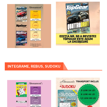
INTEGRAME, REBUS, SUDOKU