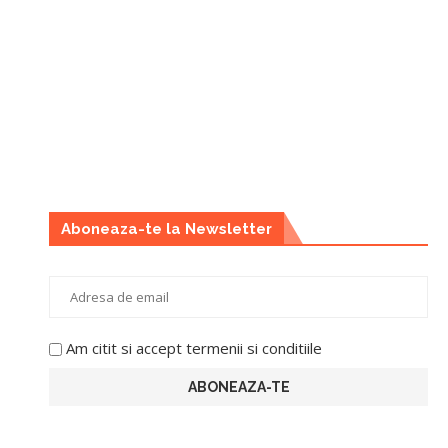
Aboneaza-te la Newsletter
Am citit si accept termenii si conditiile