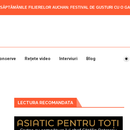
SĂPTĂMÂNILE FILIERELOR AUCHAN: FESTIVAL DE GUSTURI CU O GAM
onserve
Rețete video
Interviuri
Blog
LECTURA RECOMANDATA