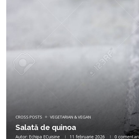
CROSS POSTS
VEGETARIAN & VEGAN
Salată de quinoa
Autor:
Echipa ECuisine
11 februarie 2026
0 comentari