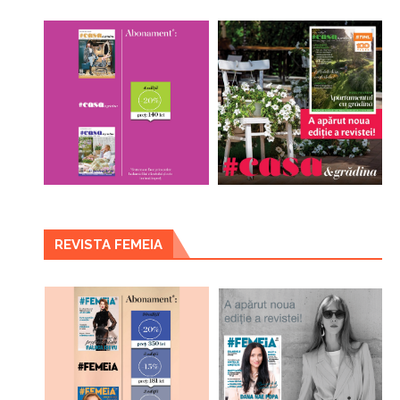
REVISTA FEMEIA