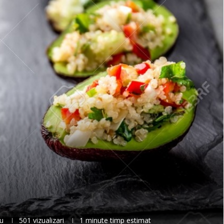
u
501
vizualizari
1 minute timp estimat