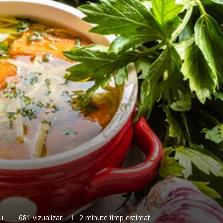
u
681
vizualizari
2 minute timp estimat