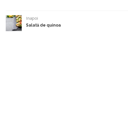
Inapoi
Salată de quinoa