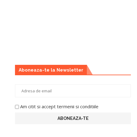
Aboneaza-te la Newsletter
Am citit si accept termenii si conditiile