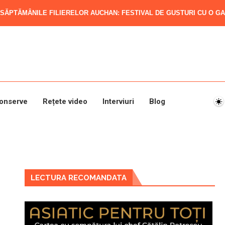
SĂPTĂMÂNILE FILIERELOR AUCHAN: FESTIVAL DE GUSTURI CU O GAM
onserve
Rețete video
Interviuri
Blog
LECTURA RECOMANDATA