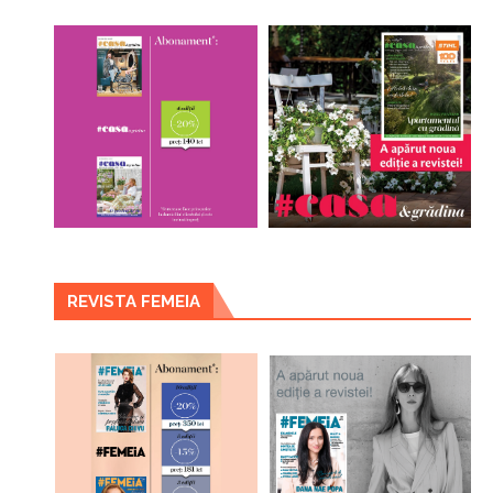
REVISTA FEMEIA