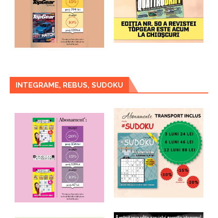
INTEGRAME, REBUS, SUDOKU