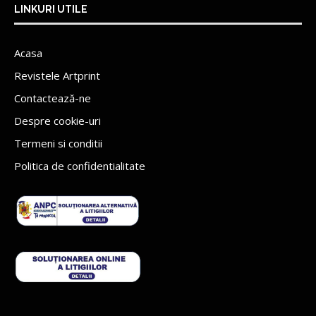
LINKURI UTILE
Acasa
Revistele Artprint
Contactează-ne
Despre cookie-uri
Termeni si conditii
Politica de confidentialitate