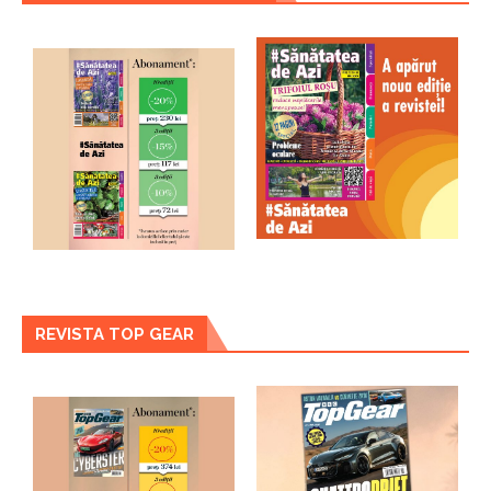
REVISTA TOP GEAR