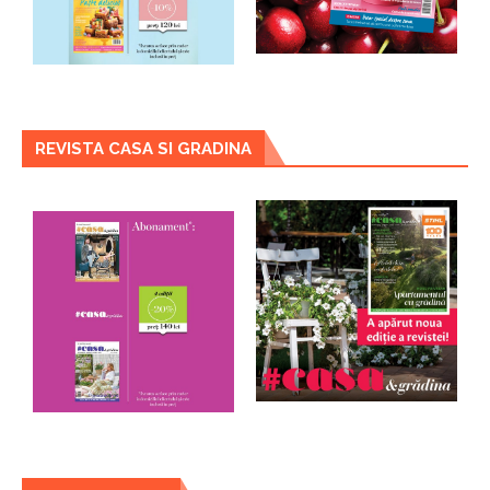
REVISTA CASA SI GRADINA