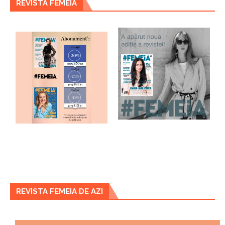
REVISTA FEMEIA
REVISTA FEMEIA DE AZI