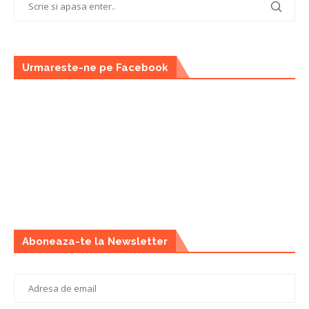
Urmareste-ne pe Facebook
Aboneaza-te la Newsletter