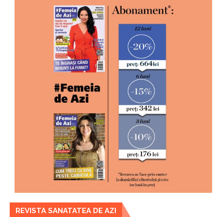
REVISTA SANATATEA DE AZI