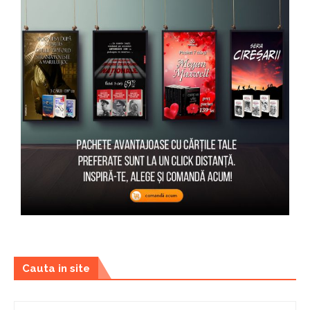
Cauta in site