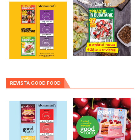
REVISTA GOOD FOOD