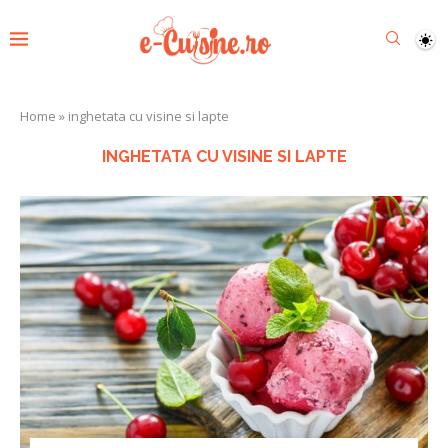
Home
»
inghetata cu visine si lapte
INGHETATA CU VISINE SI LAPTE