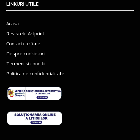
LINKURI UTILE
Acasa
Revistele Artprint
Contactează-ne
Despre cookie-uri
Termeni si conditii
Politica de confidentialitate