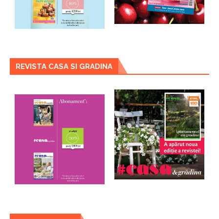
REVISTA CASA SI GRADINA