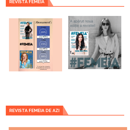
REVISTA FEMEIA
REVISTA FEMEIA DE AZI