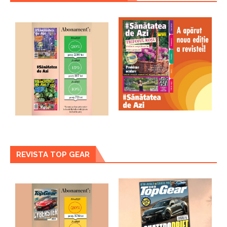
REVISTA TOP GEAR