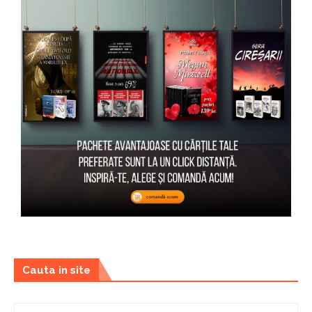
Cauta in site