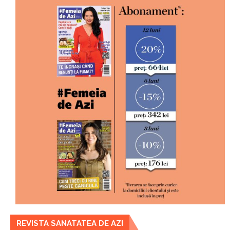
REVISTA SANATATEA DE AZI