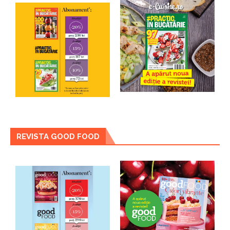
REVISTA GOOD FOOD