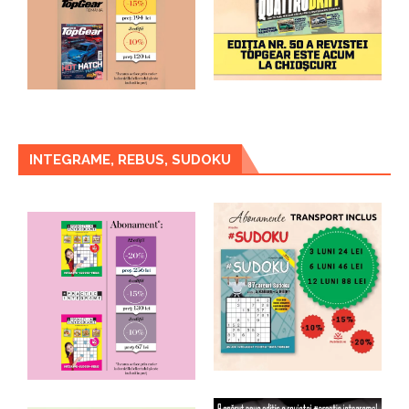
INTEGRAME, REBUS, SUDOKU