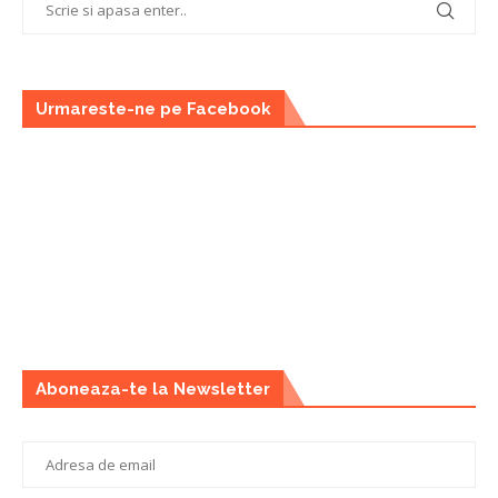
Urmareste-ne pe Facebook
Aboneaza-te la Newsletter