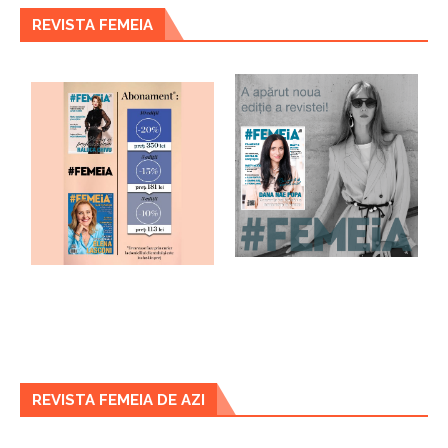
REVISTA FEMEIA
REVISTA FEMEIA DE AZI