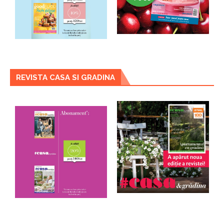
REVISTA CASA SI GRADINA