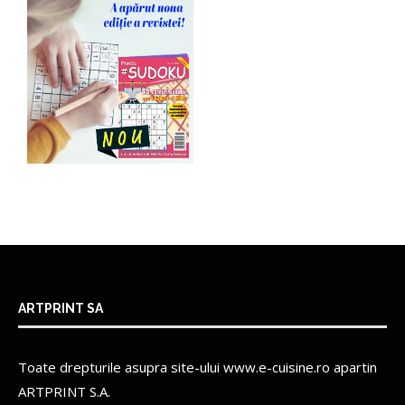
ARTPRINT SA
Toate drepturile asupra site-ului www.e-cuisine.ro apartin
ARTPRINT S.A.