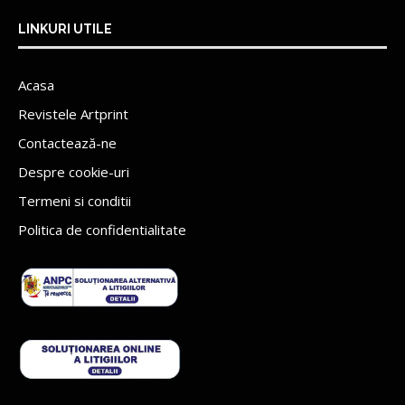
LINKURI UTILE
Acasa
Revistele Artprint
Contactează-ne
Despre cookie-uri
Termeni si conditii
Politica de confidentialitate