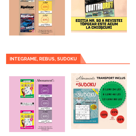
INTEGRAME, REBUS, SUDOKU