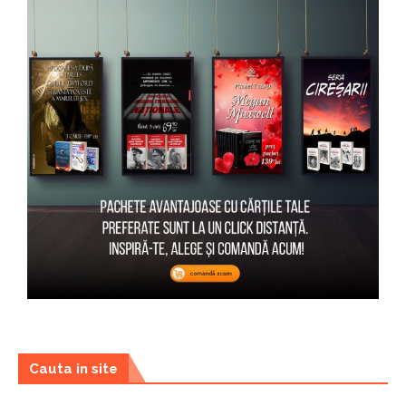
Cauta in site