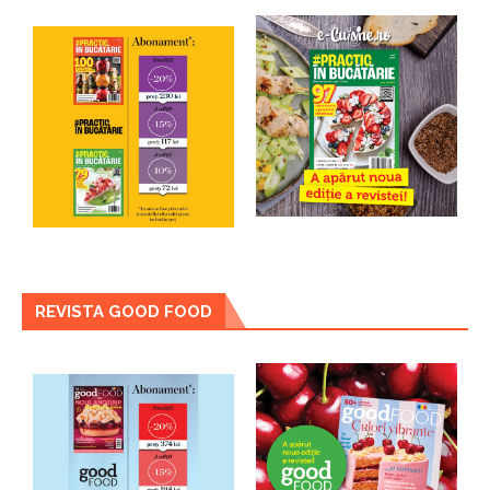
REVISTA GOOD FOOD