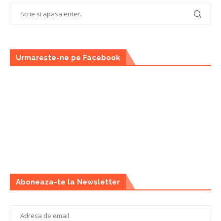
Urmareste-ne pe Facebook
Aboneaza-te la Newsletter