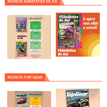
REVISTA SANATATEA DE AZI
REVISTA TOP GEAR