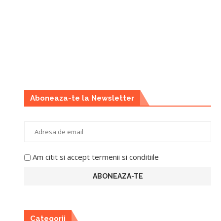
Aboneaza-te la Newsletter
Am citit si accept termenii si conditiile
Categorii