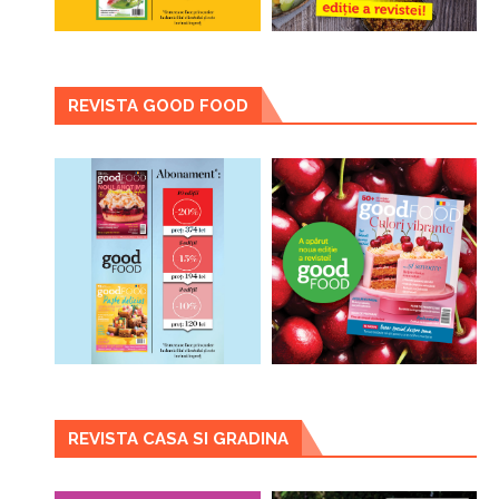
REVISTA GOOD FOOD
REVISTA CASA SI GRADINA