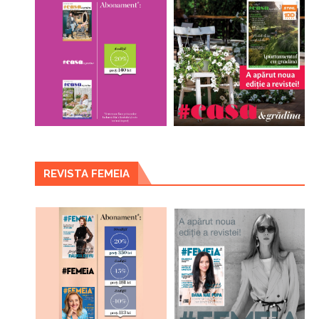
REVISTA FEMEIA