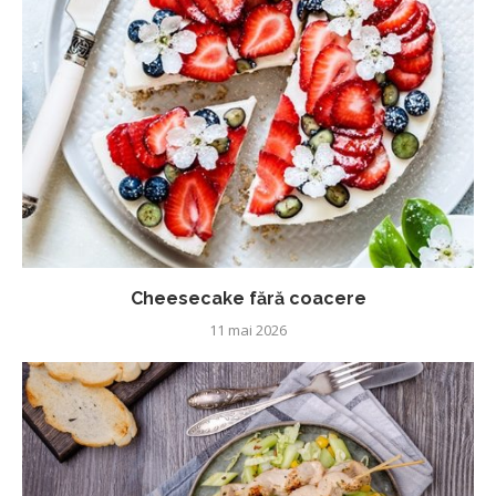
Cheesecake fără coacere
11 mai 2026