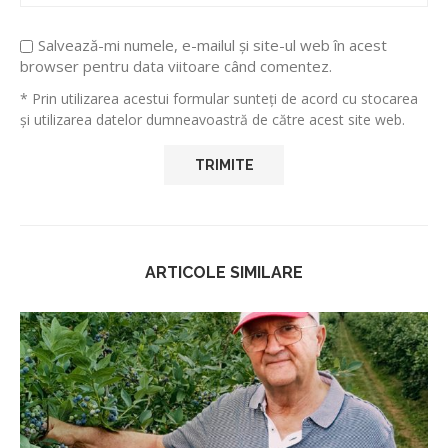
Salvează-mi numele, e-mailul și site-ul web în acest
browser pentru data viitoare când comentez.
* Prin utilizarea acestui formular sunteți de acord cu stocarea
și utilizarea datelor dumneavoastră de către acest site web.
ARTICOLE SIMILARE