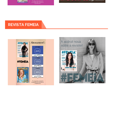
REVISTA FEMEIA