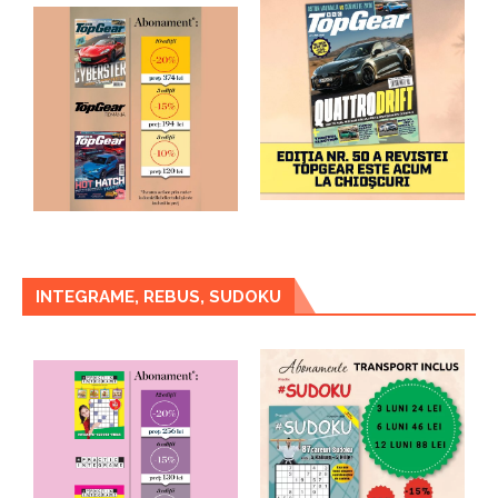
INTEGRAME, REBUS, SUDOKU