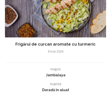
Frigărui de curcan aromate cu turmeric
8 mai 2026
Inapoi
Jambalaya
Inainte
Doradă în aluat