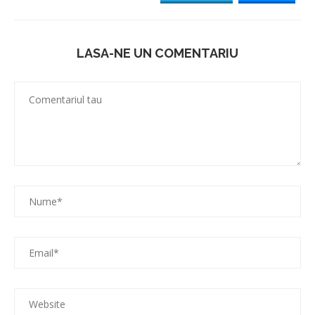
LASA-NE UN COMENTARIU