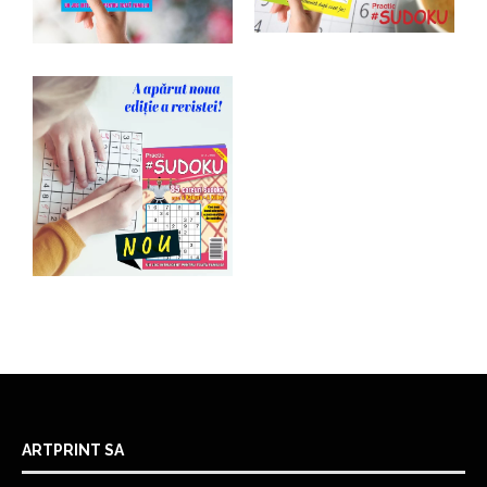
ARTPRINT SA