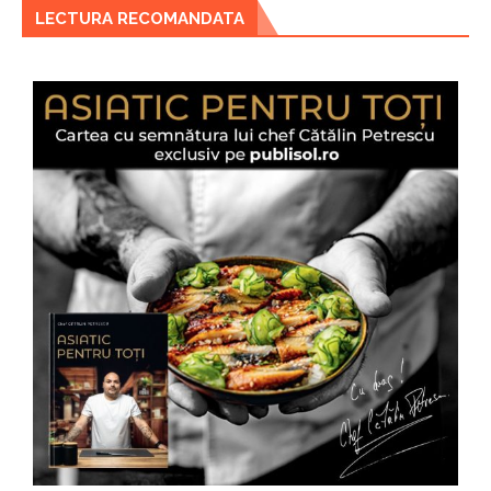
LECTURA RECOMANDATA