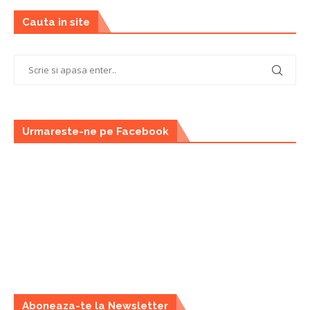
Cauta in site
Urmareste-ne pe Facebook
Aboneaza-te la Newsletter