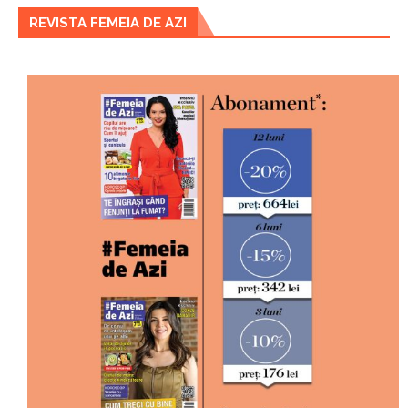
REVISTA FEMEIA DE AZI