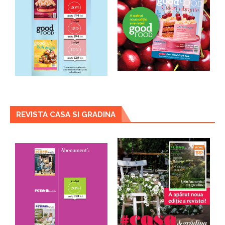
REVISTA CASA SI GRADINA