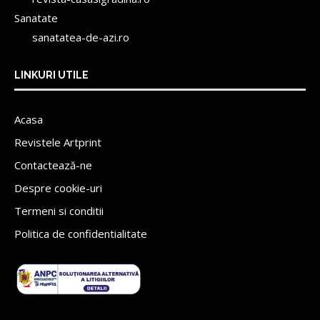
Sanatate
sanatatea-de-azi.ro
LINKURI UTILE
Acasa
Revistele Artprint
Contactează-ne
Despre cookie-uri
Termeni si conditii
Politica de confidentialitate