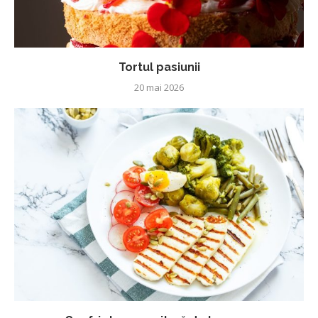
Tortul pasiunii
20 mai 2026