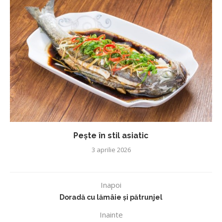
Pește în stil asiatic
3 aprilie 2026
Inapoi
Doradă cu lămâie și pătrunjel
Inainte