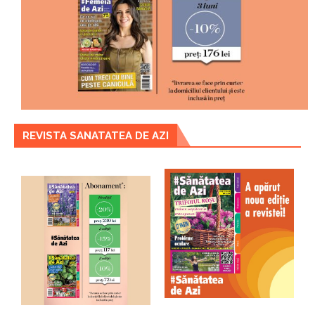
REVISTA SANATATEA DE AZI