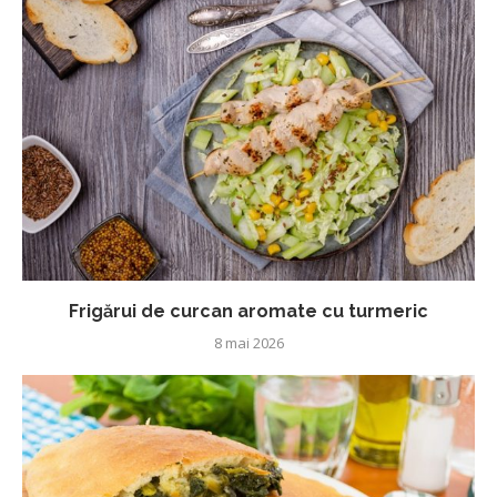
Frigărui de curcan aromate cu turmeric
8 mai 2026