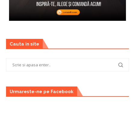
Cauta in site
Urmareste-ne pe Facebook