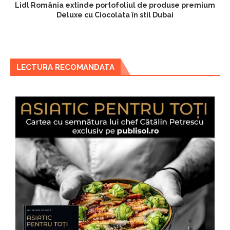
Lidl România extinde portofoliul de produse premium
Deluxe cu Ciocolata în stil Dubai
LECTURA RECOMANDATA