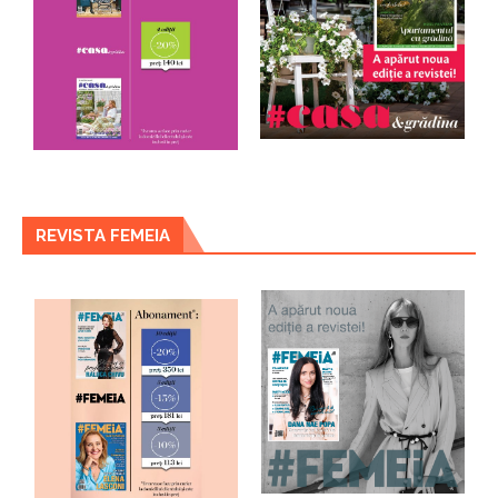
REVISTA FEMEIA