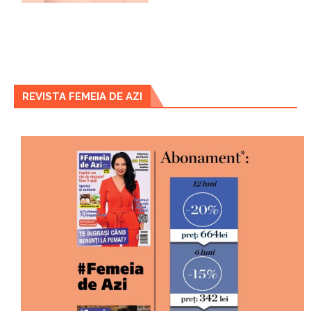
REVISTA FEMEIA DE AZI