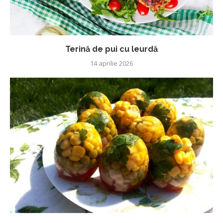
Terină de pui cu leurdă
14 aprilie 2026