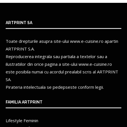
ARTPRINT SA
Toate drepturile asupra site-ului www.e-cuisine.ro apartin
ARTPRINT S.A.
Reproducerea integrala sau partiala a textelor sau a
ilustratiilor din orice pagina a site-ului www.e-cuisine.ro
este posibila numai cu acordul prealabil scris al
ARTPRINT
SA.
Pirateria intelectuala se pedepseste conform legii.
FAMILIA ARTPRINT
Lifestyle Feminin