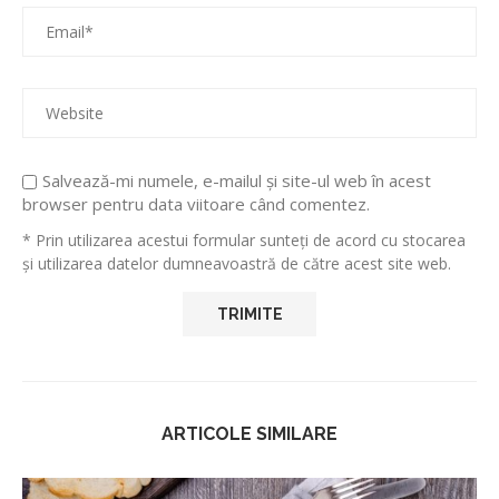
Salvează-mi numele, e-mailul și site-ul web în acest
browser pentru data viitoare când comentez.
* Prin utilizarea acestui formular sunteți de acord cu stocarea
și utilizarea datelor dumneavoastră de către acest site web.
ARTICOLE SIMILARE