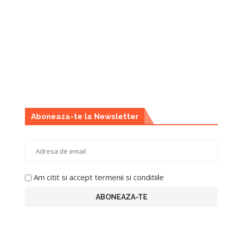
Aboneaza-te la Newsletter
Am citit si accept termenii si conditiile