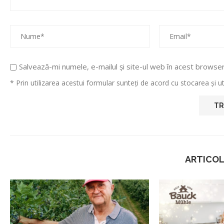
Salvează-mi numele, e-mailul și site-ul web în acest browse
* Prin utilizarea acestui formular sunteți de acord cu stocarea și 
ARTICOL