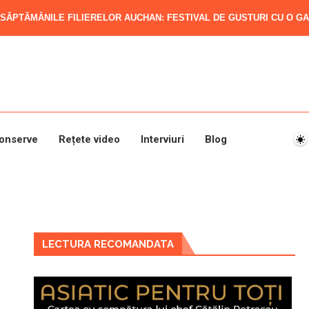
SĂPTĂMÂNILE FILIERELOR AUCHAN: FESTIVAL DE GUSTURI CU O GAM
onserve
Rețete video
Interviuri
Blog
LECTURA RECOMANDATA