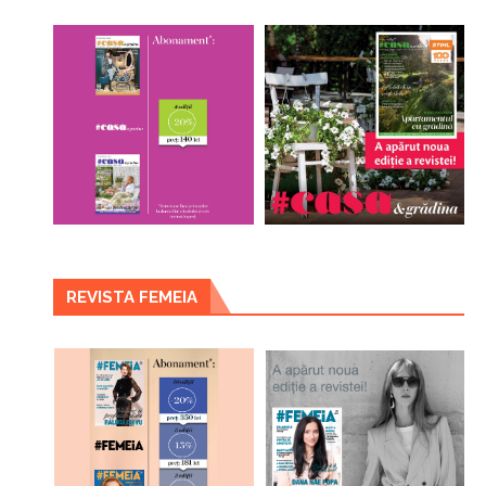
REVISTA FEMEIA