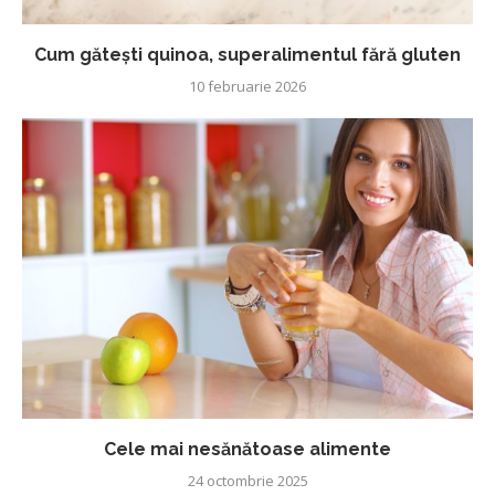
Cum gătești quinoa, superalimentul fără gluten
10 februarie 2026
Cele mai nesănătoase alimente
24 octombrie 2025