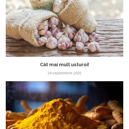
Cât mai mult usturoi!
24 septembrie 2025