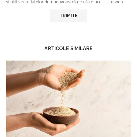
și utilizarea datelor dumneavoastră de către acest site web.
ARTICOLE SIMILARE