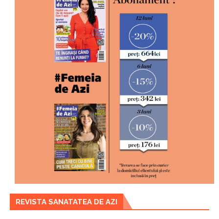
REVISTA SANATATEA DE AZI