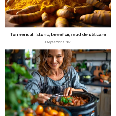
Turmericul: Istoric, beneficii, mod de utilizare
8 septembrie 2025