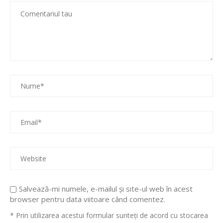
Salvează-mi numele, e-mailul și site-ul web în acest
browser pentru data viitoare când comentez.
* Prin utilizarea acestui formular sunteți de acord cu stocarea