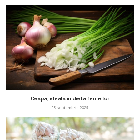
Ceapa, ideala in dieta femeilor
25 septembrie 2025