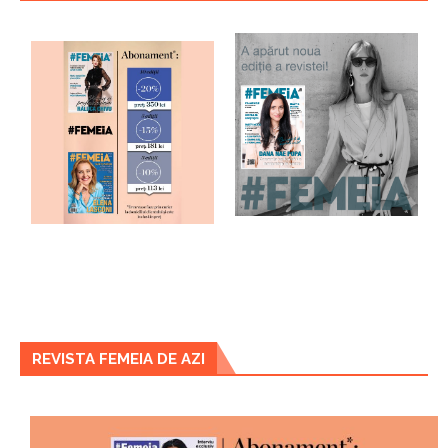
REVISTA FEMEIA DE AZI