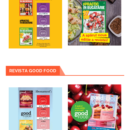
REVISTA GOOD FOOD