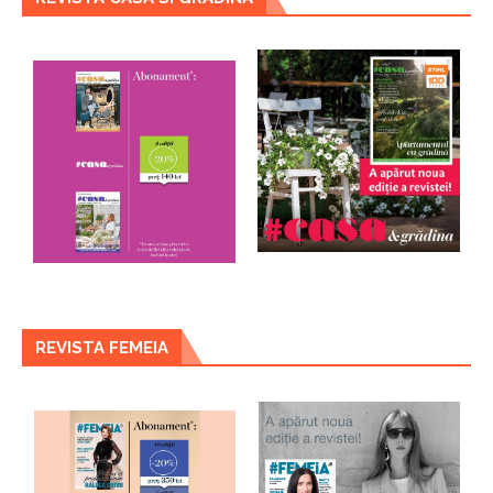
REVISTA FEMEIA