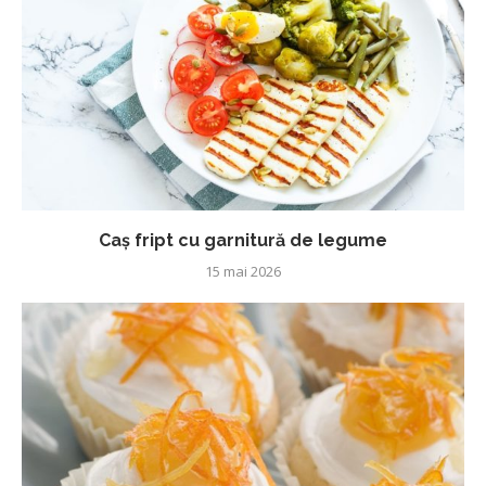
Caș fript cu garnitură de legume
15 mai 2026