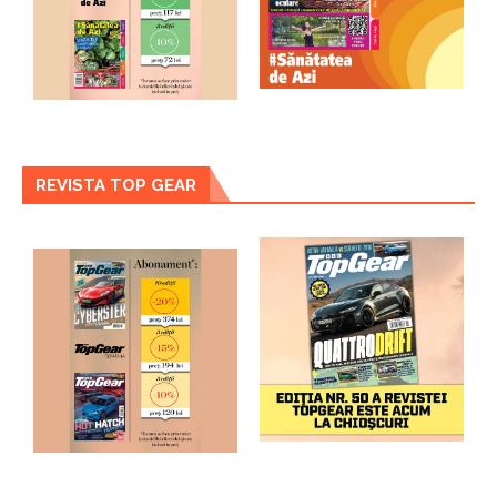
REVISTA TOP GEAR