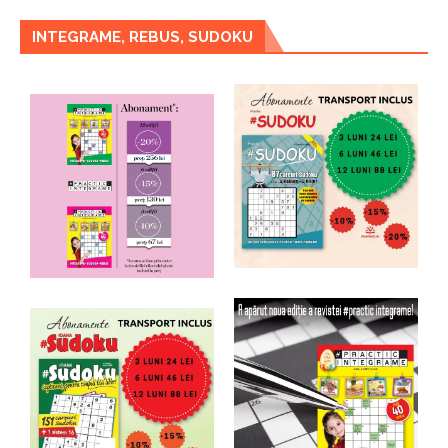
INTEGRAME, REBUS, SUDOKU