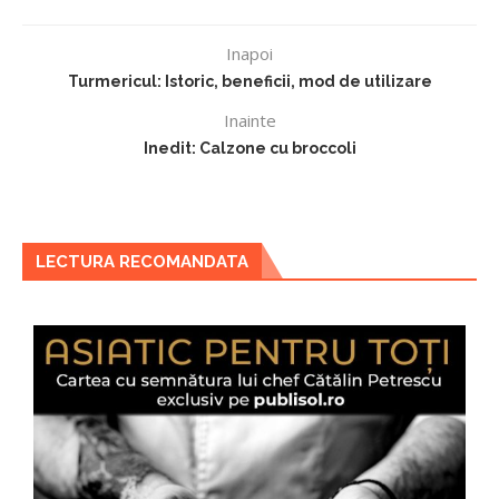
Inapoi
Turmericul: Istoric, beneficii, mod de utilizare
Inainte
Inedit: Calzone cu broccoli
LECTURA RECOMANDATA