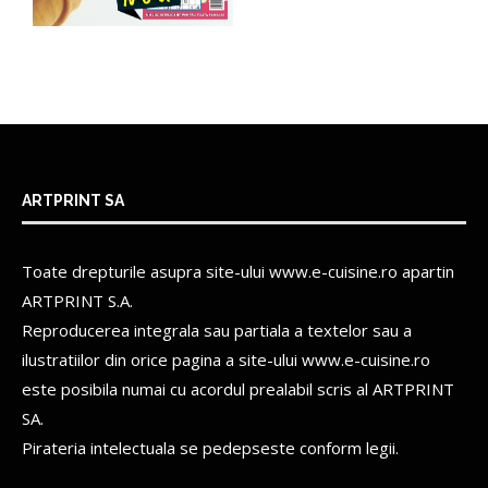
ARTPRINT SA
Toate drepturile asupra site-ului www.e-cuisine.ro apartin
ARTPRINT S.A.
Reproducerea integrala sau partiala a textelor sau a
ilustratiilor din orice pagina a site-ului www.e-cuisine.ro
este posibila numai cu acordul prealabil scris al
ARTPRINT
SA.
Pirateria intelectuala se pedepseste conform legii.