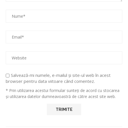
Salvează-mi numele, e-mailul și site-ul web în acest
browser pentru data viitoare când comentez.
* Prin utilizarea acestui formular sunteți de acord cu stocarea
și utilizarea datelor dumneavoastră de către acest site web.