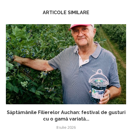
ARTICOLE SIMILARE
Săptămânile Filierelor Auchan: festival de gusturi
cu o gamă variată...
8 iulie 2026