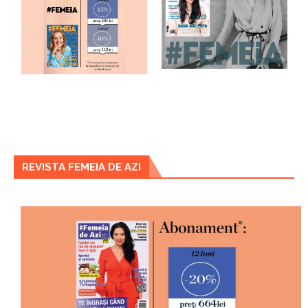
REVISTA FEMEIA DE AZI