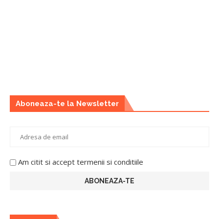
Aboneaza-te la Newsletter
Am citit si accept termenii si conditiile