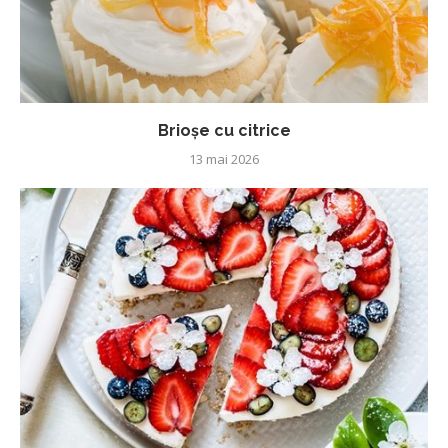
Brioșe cu citrice
13 mai 2026