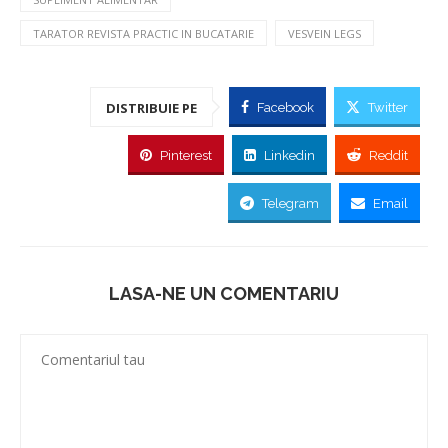
TARATOR REVISTA PRACTIC IN BUCATARIE
VESVEIN LEGS
DISTRIBUIE PE
Facebook
Twitter
Pinterest
Linkedin
Reddit
Telegram
Email
LASA-NE UN COMENTARIU