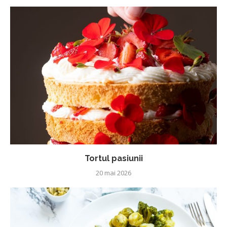
Tortul pasiunii
20 mai 2026