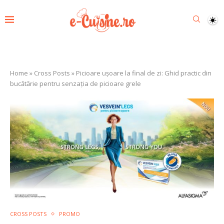
Home
»
Cross Posts
»
Picioare ușoare la final de zi: Ghid practic din
bucătărie pentru senzația de picioare grele
CROSS POSTS
PROMO