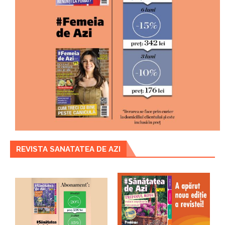
REVISTA SANATATEA DE AZI