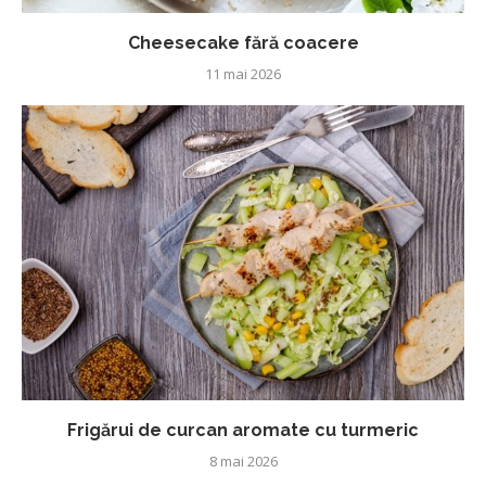
Cheesecake fără coacere
11 mai 2026
Frigărui de curcan aromate cu turmeric
8 mai 2026