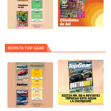
REVISTA TOP GEAR