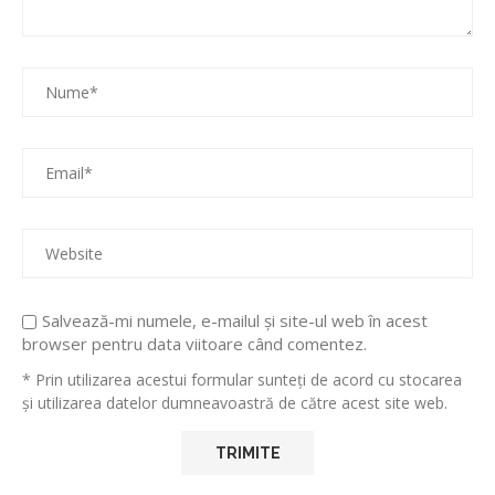
Salvează-mi numele, e-mailul și site-ul web în acest
browser pentru data viitoare când comentez.
* Prin utilizarea acestui formular sunteți de acord cu stocarea
și utilizarea datelor dumneavoastră de către acest site web.