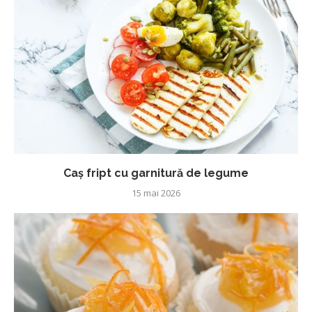
Caș fript cu garnitură de legume
15 mai 2026