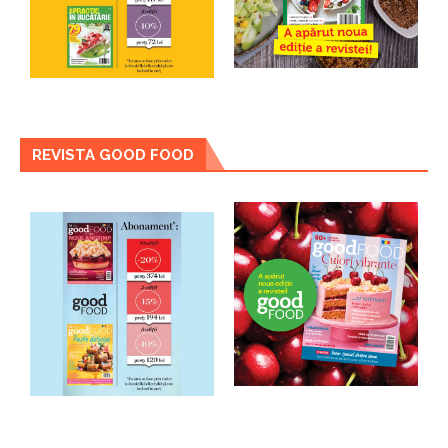
REVISTA GOOD FOOD