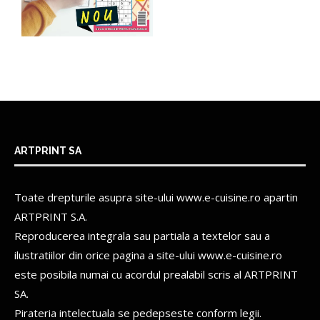
ARTPRINT SA
Toate drepturile asupra site-ului www.e-cuisine.ro apartin
ARTPRINT S.A.
Reproducerea integrala sau partiala a textelor sau a
ilustratiilor din orice pagina a site-ului www.e-cuisine.ro
este posibila numai cu acordul prealabil scris al
ARTPRINT
SA.
Pirateria intelectuala se pedepseste conform legii.