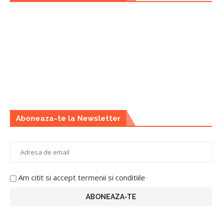
Aboneaza-te la Newsletter
Am citit si accept termenii si conditiile