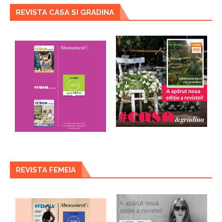
REVISTA CASA SI GRADINA
REVISTA FEMEIA