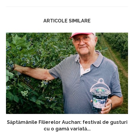
ARTICOLE SIMILARE
Săptămânile Filierelor Auchan: festival de gusturi
cu o gamă variată...