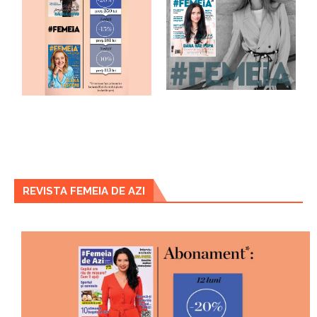
REVISTA FEMEIA DE AZI