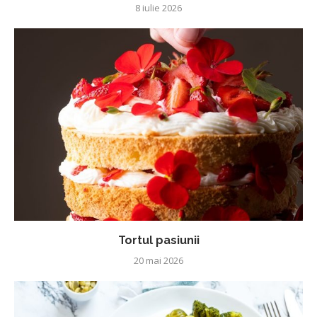
8 iulie 2026
Tortul pasiunii
20 mai 2026