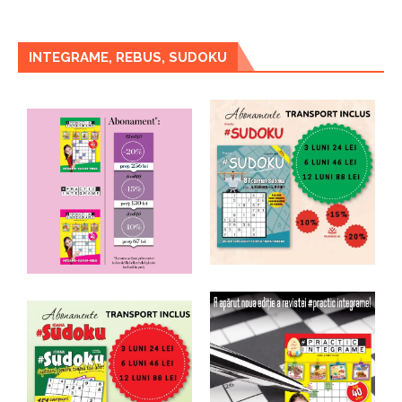
INTEGRAME, REBUS, SUDOKU