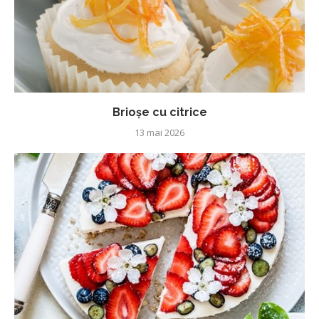
Brioșe cu citrice
13 mai 2026