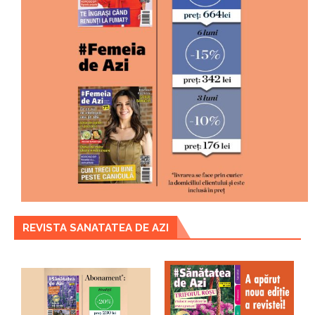
REVISTA SANATATEA DE AZI