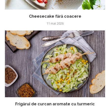
Cheesecake fără coacere
11 mai 2026
Frigărui de curcan aromate cu turmeric