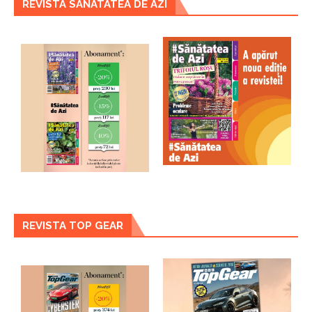
REVISTA SANATATEA DE AZI
REVISTA TOP GEAR