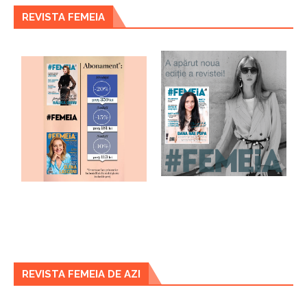
REVISTA FEMEIA
REVISTA FEMEIA DE AZI