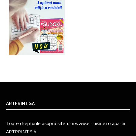
ARTPRINT SA
Toate drepturile asupra site-ului www.e-cuisine.ro apartin
ARTPRINT S.A.