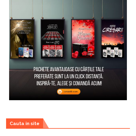
Cauta in site