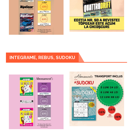
INTEGRAME, REBUS, SUDOKU