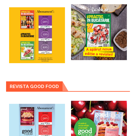
REVISTA GOOD FOOD