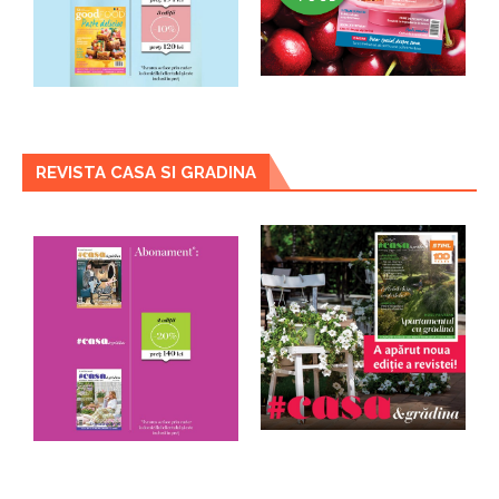
REVISTA CASA SI GRADINA