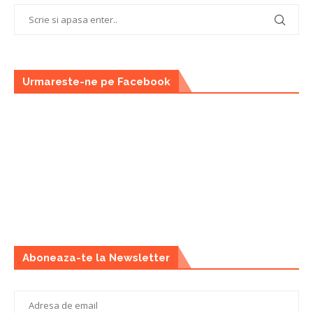
Urmareste-ne pe Facebook
Aboneaza-te la Newsletter