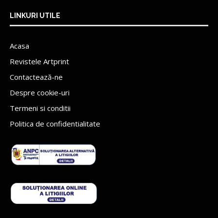
LINKURI UTILE
Acasa
Revistele Artprint
Contactează-ne
Despre cookie-uri
Termeni si conditii
Politica de confidentialitate