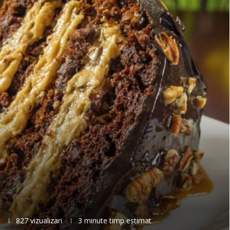
827
vizualizari
3 minute timp estimat