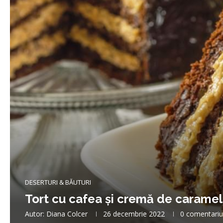
DESERTURI & BĂUTURI
Tort cu cafea și cremă de caramel
Autor:
Diana Colcer
26 decembrie 2022
0 comentariu