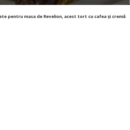
ețete pentru masa de Revelion, acest tort cu cafea și cremă