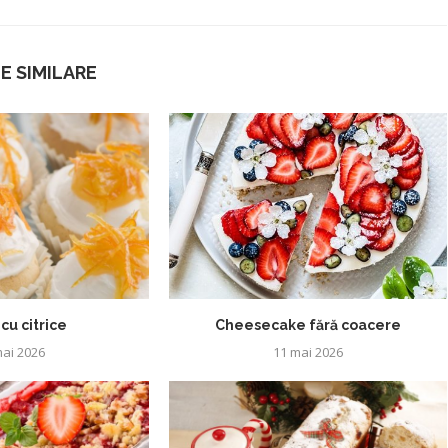
E SIMILARE
cu citrice
Cheesecake fără coacere
ai 2026
11 mai 2026