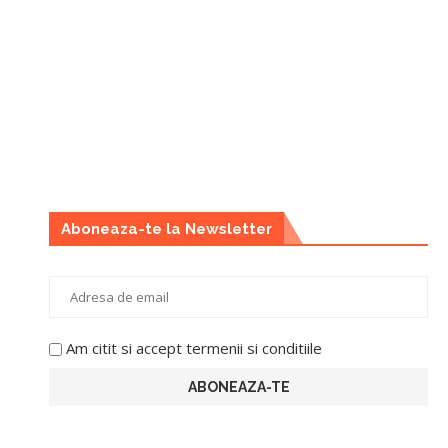
Aboneaza-te la Newsletter
Am citit si accept termenii si conditiile