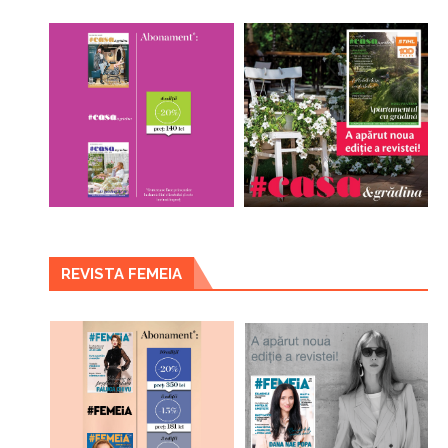
REVISTA FEMEIA