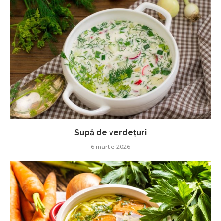
Supă de verdețuri
6 martie 2026