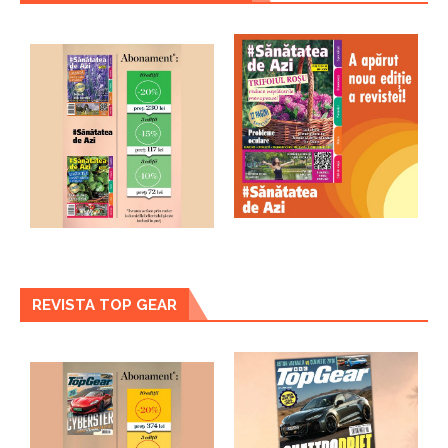
REVISTA TOP GEAR