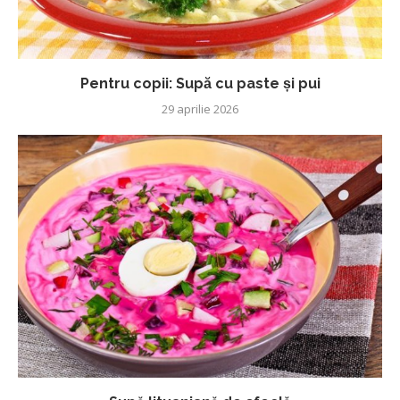
Pentru copii: Supă cu paste și pui
29 aprilie 2026