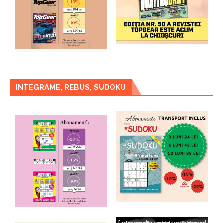
INTEGRAME, REBUS, SUDOKU