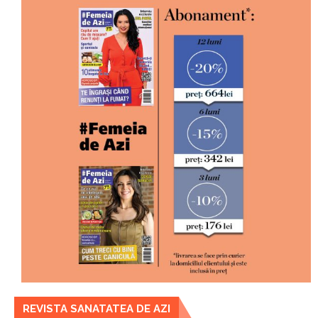
REVISTA SANATATEA DE AZI