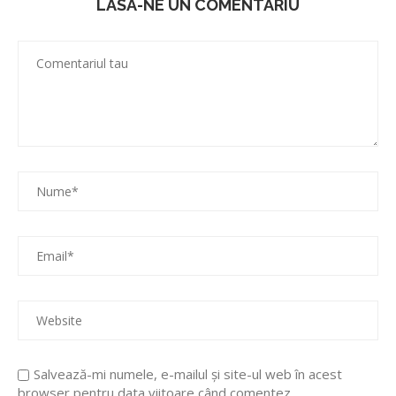
LASA-NE UN COMENTARIU
Salvează-mi numele, e-mailul și site-ul web în acest
browser pentru data viitoare când comentez.