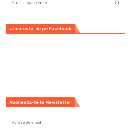
Urmareste-ne pe Facebook
Aboneaza-te la Newsletter