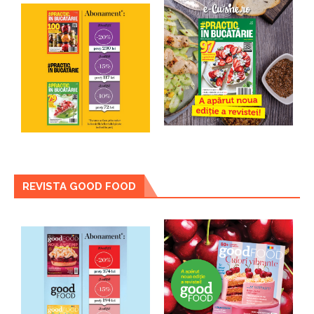
REVISTA GOOD FOOD