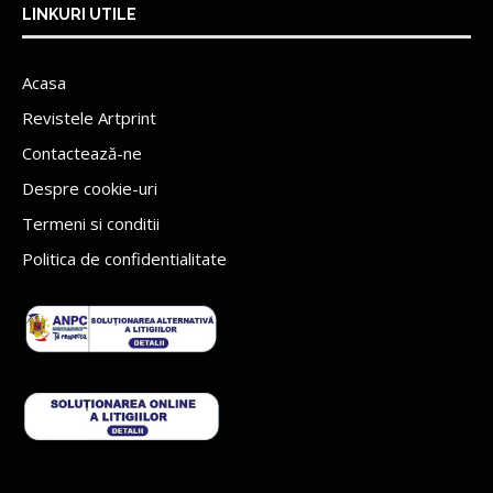
LINKURI UTILE
Acasa
Revistele Artprint
Contactează-ne
Despre cookie-uri
Termeni si conditii
Politica de confidentialitate