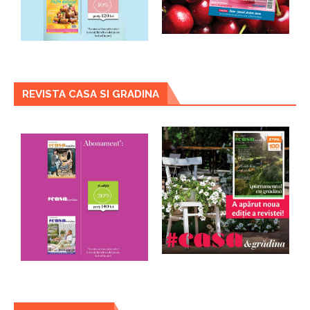
REVISTA CASA SI GRADINA