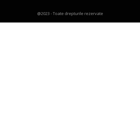
@2023 - Toate drepturile rezervate