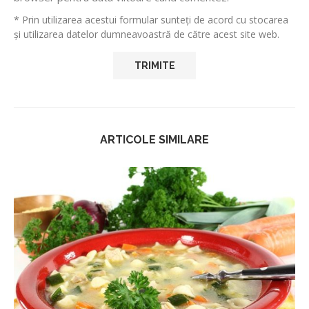
* Prin utilizarea acestui formular sunteți de acord cu stocarea
și utilizarea datelor dumneavoastră de către acest site web.
ARTICOLE SIMILARE