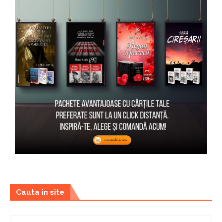
Cauta in site