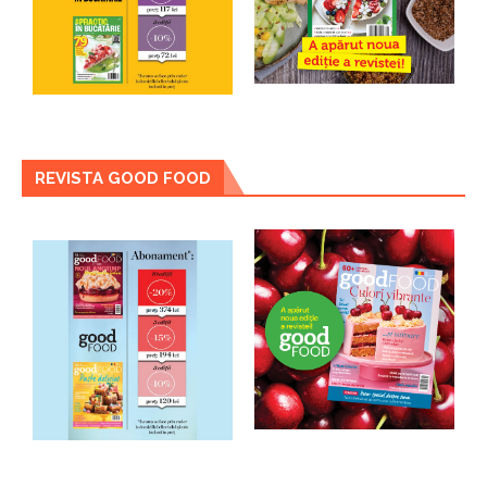
REVISTA GOOD FOOD