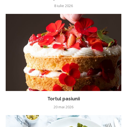
8 iulie 2026
Tortul pasiunii
20 mai 2026