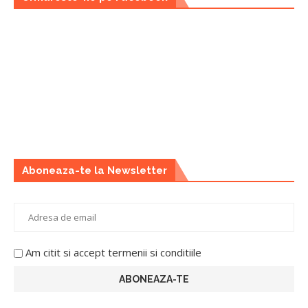
Aboneaza-te la Newsletter
Am citit si accept termenii si conditiile