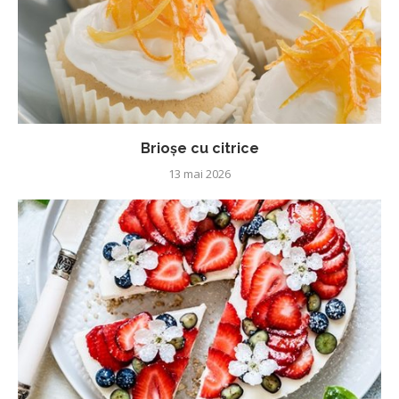
Brioșe cu citrice
13 mai 2026