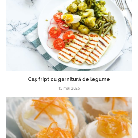
Caș fript cu garnitură de legume
15 mai 2026