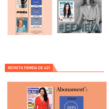
REVISTA FEMEIA DE AZI