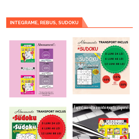
INTEGRAME, REBUS, SUDOKU