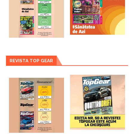
REVISTA TOP GEAR