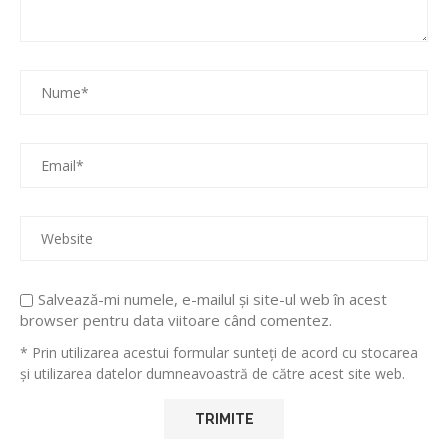
Salvează-mi numele, e-mailul și site-ul web în acest
browser pentru data viitoare când comentez.
* Prin utilizarea acestui formular sunteți de acord cu stocarea
și utilizarea datelor dumneavoastră de către acest site web.