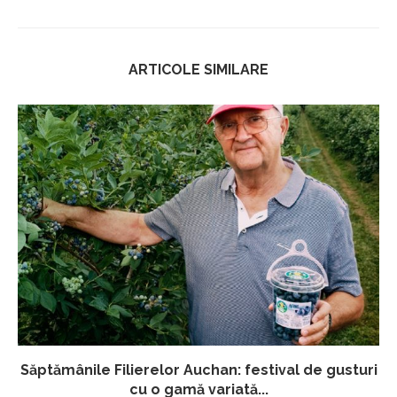
ARTICOLE SIMILARE
Săptămânile Filierelor Auchan: festival de gusturi
cu o gamă variată...