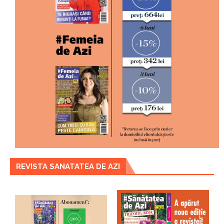
REVISTA SANATATEA DE AZI