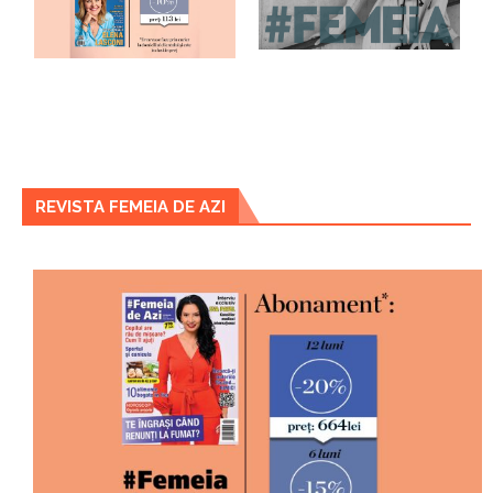
REVISTA FEMEIA DE AZI