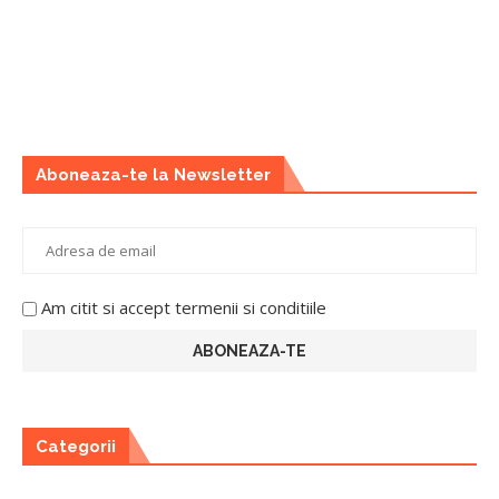
Aboneaza-te la Newsletter
Am citit si accept termenii si conditiile
Categorii