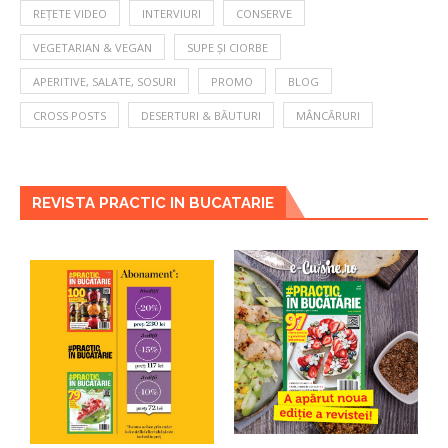
REȚETE VIDEO
INTERVIURI
CONSERVE
VEGETARIAN & VEGAN
SUPE ȘI CIORBE
APERITIVE, SALATE, SOSURI
PROMO
BLOG
CROSS POSTS
DESERTURI & BĂUTURI
MÂNCĂRURI
REVISTA PRACTIC IN BUCATARIE