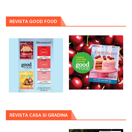
REVISTA GOOD FOOD
REVISTA CASA SI GRADINA