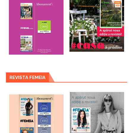
REVISTA FEMEIA