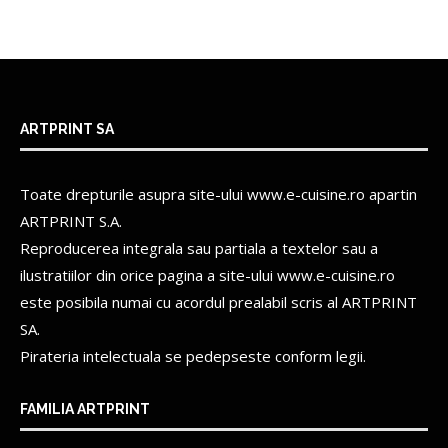
ARTPRINT SA
Toate drepturile asupra site-ului www.e-cuisine.ro apartin
ARTPRINT S.A.
Reproducerea integrala sau partiala a textelor sau a
ilustratiilor din orice pagina a site-ului www.e-cuisine.ro
este posibila numai cu acordul prealabil scris al
ARTPRINT
SA.
Pirateria intelectuala se pedepseste conform legii.
FAMILIA ARTPRINT