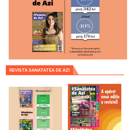
REVISTA SANATATEA DE AZI