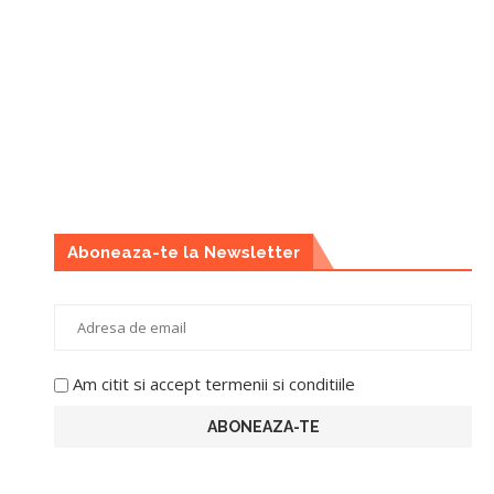
Aboneaza-te la Newsletter
Am citit si accept termenii si conditiile