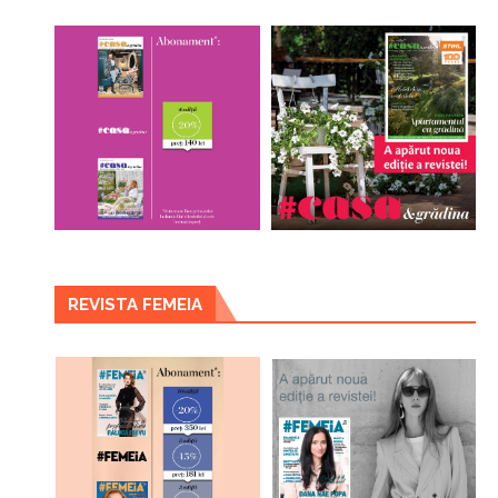
REVISTA FEMEIA