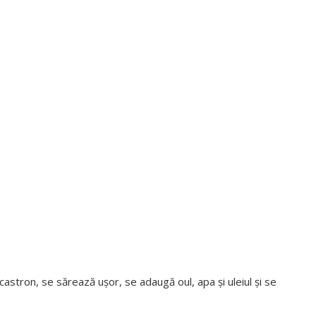
castron, se sărează ușor, se adaugă oul, apa și uleiul și se