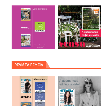
REVISTA FEMEIA