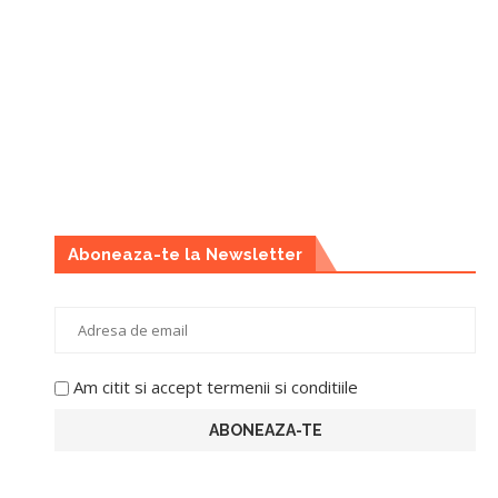
Aboneaza-te la Newsletter
Am citit si accept termenii si conditiile