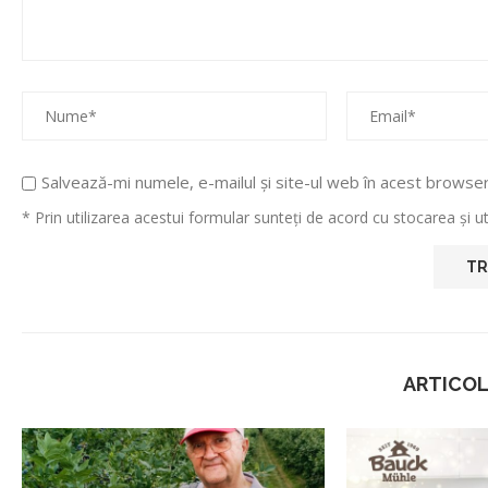
Salvează-mi numele, e-mailul și site-ul web în acest browse
* Prin utilizarea acestui formular sunteți de acord cu stocarea și 
ARTICOL