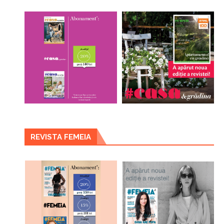
REVISTA FEMEIA