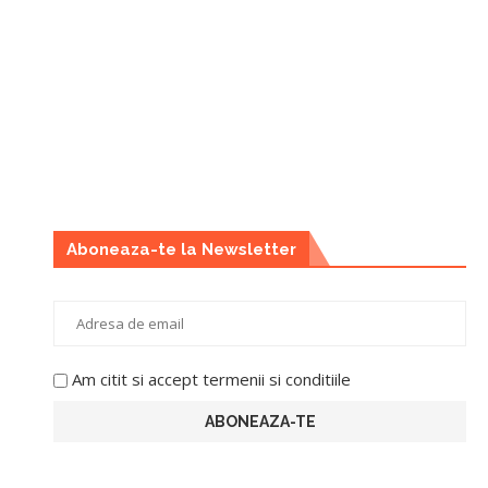
Aboneaza-te la Newsletter
Am citit si accept termenii si conditiile