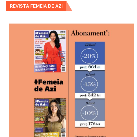
REVISTA FEMEIA DE AZI