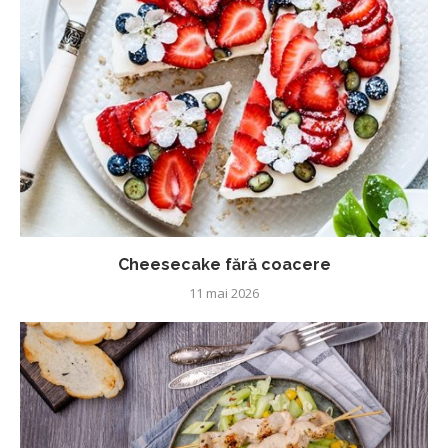
Cheesecake fără coacere
11 mai 2026