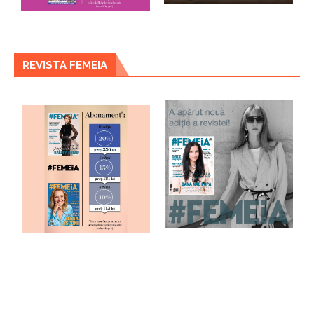
REVISTA FEMEIA