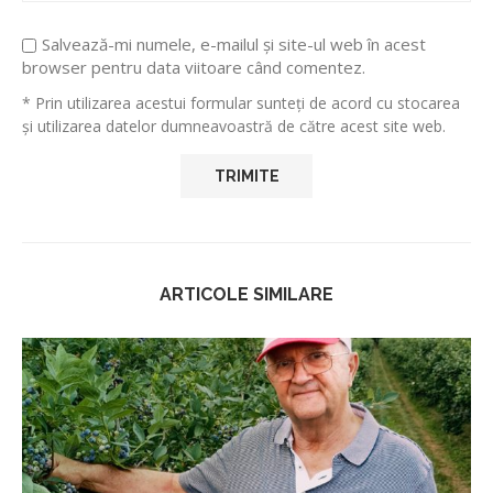
Salvează-mi numele, e-mailul și site-ul web în acest
browser pentru data viitoare când comentez.
* Prin utilizarea acestui formular sunteți de acord cu stocarea
și utilizarea datelor dumneavoastră de către acest site web.
ARTICOLE SIMILARE