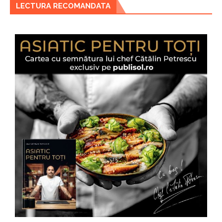
LECTURA RECOMANDATA