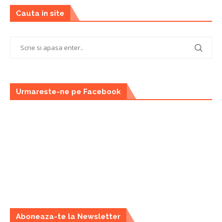
Cauta in site
Urmareste-ne pe Facebook
Aboneaza-te la Newsletter