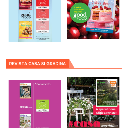
REVISTA CASA SI GRADINA