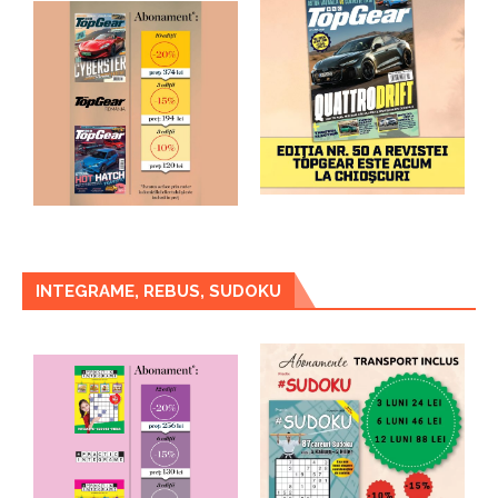
INTEGRAME, REBUS, SUDOKU