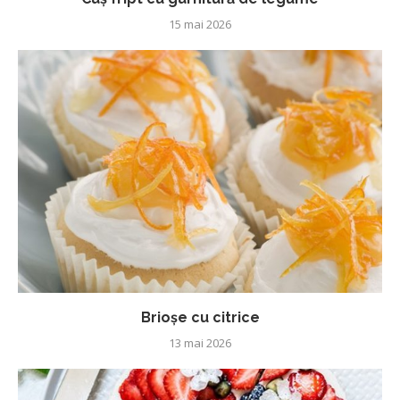
15 mai 2026
Brioșe cu citrice
13 mai 2026