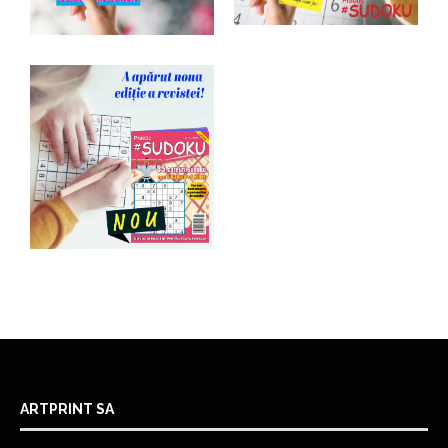
ARTPRINT SA