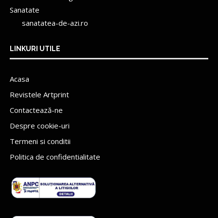
Sanatate
sanatatea-de-azi.ro
LINKURI UTILE
Acasa
Revistele Artprint
Contactează-ne
Despre cookie-uri
Termeni si conditii
Politica de confidentialitate