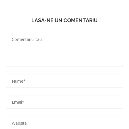
LASA-NE UN COMENTARIU