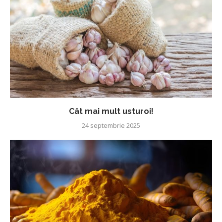
Cât mai mult usturoi!
24 septembrie 2025