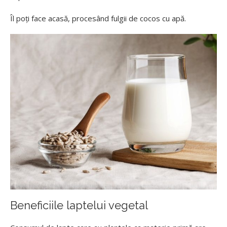
Îl poți face acasă, procesând fulgii de cocos cu apă.
Beneficiile laptelui vegetal