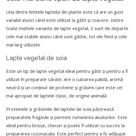
Una dintre limitele laptelui din plante este că are un gust
variabil atunci când este utilizat la gătit și coacere. Dintre
toate multele variante de lapte vegetal, 3 sunt de departe
cele mai stabile atunci când sunt gătite, tot ele fiind și cele
mai larg utilizate.
Lapte vegetal de soia
Este un tip de lapte vegetal ideal pentru gătit și pentru a fi
utilizat în preparate sărate. Are o culoarea palidă, aromă
neutră și un conținut de proteine și grăsimi care este cel
mai apropiat de laptele clasic, de origine animală.
Proteinele și grăsimile din laptele de soia păstrează
preparatele fragede și permite rumenirea aluaturilor. Este
ideal pentru brioșe, checuri și poate fi utilizat cu succes la
prepararea cozonacului. Este perfect pentru a fo adăugat