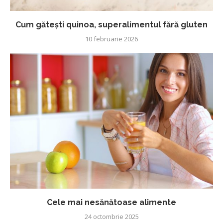
Cum gătești quinoa, superalimentul fără gluten
10 februarie 2026
Cele mai nesănătoase alimente
24 octombrie 2025