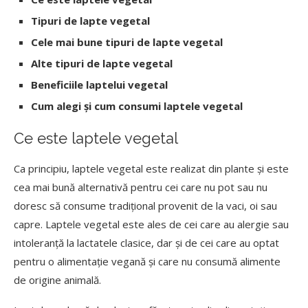
Tipuri de lapte vegetal
Cele mai bune tipuri de lapte vegetal
Alte tipuri de lapte vegetal
Beneficiile laptelui vegetal
Cum alegi și cum consumi laptele vegetal
Ce este laptele vegetal
Ca principiu, laptele vegetal este realizat din plante și este
cea mai bună alternativă pentru cei care nu pot sau nu
doresc să consume tradițional provenit de la vaci, oi sau
capre. Laptele vegetal este ales de cei care au alergie sau
intoleranță la lactatele clasice, dar și de cei care au optat
pentru o alimentație vegană și care nu consumă alimente
de origine animală.