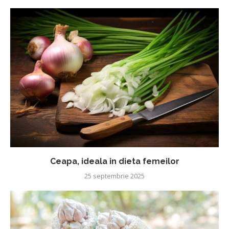
Ceapa, ideala in dieta femeilor
25 septembrie 2025