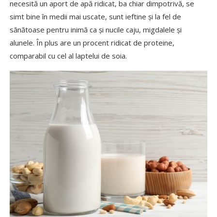
necesită un aport de apă ridicat, ba chiar dimpotrivă, se
simt bine în medii mai uscate, sunt ieftine și la fel de
sănătoase pentru inimă ca și nucile caju, migdalele și
alunele. În plus are un procent ridicat de proteine,
comparabil cu cel al laptelui de soia.