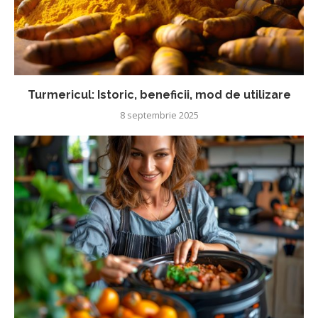
Turmericul: Istoric, beneficii, mod de utilizare
8 septembrie 2025