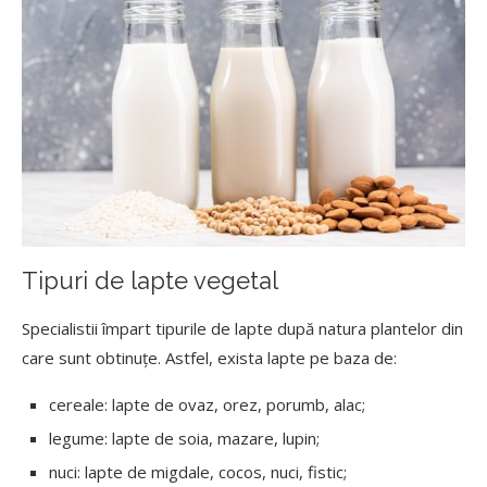
Tipuri de lapte vegetal
Specialistii împart tipurile de lapte după natura plantelor din
care sunt obtinuțe. Astfel, exista lapte pe baza de:
cereale: lapte de ovaz, orez, porumb, alac;
legume: lapte de soia, mazare, lupin;
nuci: lapte de migdale, cocos, nuci, fistic;