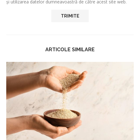
și utilizarea datelor dumneavoastră de către acest site web.
ARTICOLE SIMILARE