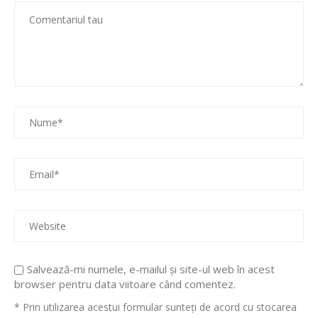
Salvează-mi numele, e-mailul și site-ul web în acest
browser pentru data viitoare când comentez.
* Prin utilizarea acestui formular sunteți de acord cu stocarea