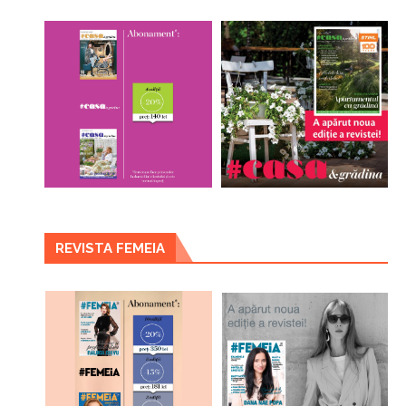
REVISTA FEMEIA