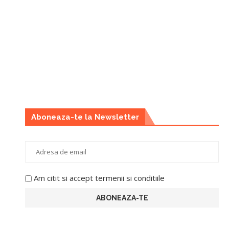
Aboneaza-te la Newsletter
Am citit si accept termenii si conditiile