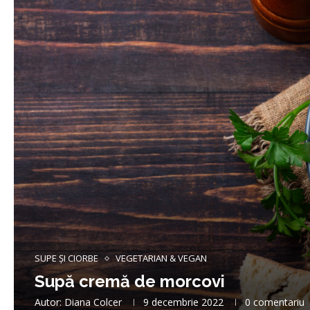
SUPE ȘI CIORBE
VEGETARIAN & VEGAN
Supă cremă de morcovi
Autor:
Diana Colcer
9 decembrie 2022
0 comentariu