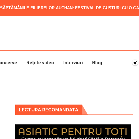
SĂPTĂMÂNILE FILIERELOR AUCHAN: FESTIVAL DE GUSTURI CU O GAM
onserve
Rețete video
Interviuri
Blog
LECTURA RECOMANDATA